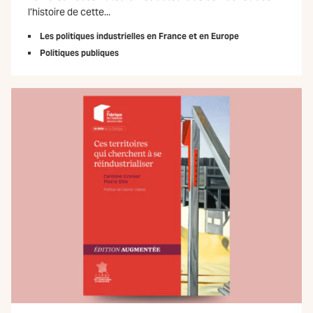
l’histoire de cette...
Les politiques industrielles en France et en Europe
Politiques publiques