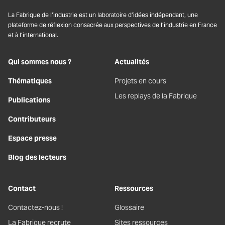
La Fabrique de l’industrie est un laboratoire d’idées indépendant, une
plateforme de réflexion consacrée aux perspectives de l’industrie en France
et à l’international.
Qui sommes nous ?
Actualités
Thématiques
Projets en cours
Les replays de la Fabrique
Publications
Contributeurs
Espace presse
Blog des lecteurs
Contact
Ressources
Contactez-nous !
Glossaire
La Fabrique recrute
Sites ressources