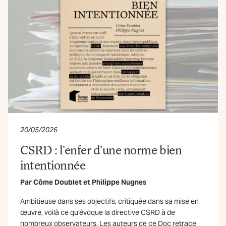
20/05/2026
CSRD : l’enfer d’une norme bien
intentionnée
Par
Côme Doublet
et
Philippe Nugnes
Ambitieuse dans ses objectifs, critiquée dans sa mise en
œuvre, voilà ce qu’évoque la directive CSRD à de
nombreux observateurs. Les auteurs de ce Doc retrace