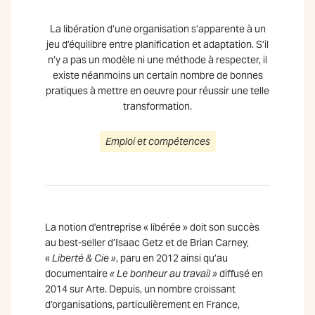
La libération d’une organisation s’apparente à un
jeu d’équilibre entre planification et adaptation. S’il
n’y a pas un modèle ni une méthode à respecter, il
existe néanmoins un certain nombre de bonnes
pratiques à mettre en oeuvre pour réussir une telle
transformation.
Emploi et compétences
La notion d’entreprise « libérée » doit son succès
au best-seller d’Isaac Getz et de Brian Carney,
«
Liberté & Cie »
, paru en 2012 ainsi qu’au
documentaire
« Le bonheur au travail »
diffusé en
2014 sur Arte. Depuis, un nombre croissant
d’organisations, particulièrement en France,