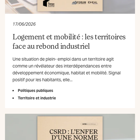
17/06/2026
Logement et mobilité : les territoires
face au rebond industriel
Une situation de plein- emploi dans un territoire agit
comme un révélateur des interdépendances entre
développement économique, habitat et mobilité. Signal
positif pour les habitants, elle...
Politiques publiques
Territoire et industrie