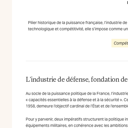
Pilier historique de la puissance française, l’industrie 
technologique et compétitivité, elle s’impose comme un
Compéti
L’industrie de défense, fondation de
Au socle de la puissance politique de la France, l’industr
« capacités essentielles à la défense et à la sécurité ». C
1958, demeure l’objectif cardinal de l’État et de l’ensemb
Pour y parvenir, deux impératifs structurent la politique i
équipements militaires, en cohérence avec les ambitions 