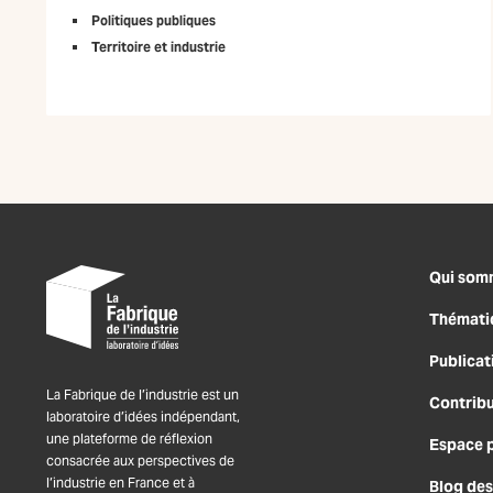
Politiques publiques
Territoire et industrie
Qui som
Thémati
Publicat
La Fabrique de l’industrie est un
Contrib
laboratoire d’idées indépendant,
une plateforme de réflexion
Espace 
consacrée aux perspectives de
l’industrie en France et à
Blog des