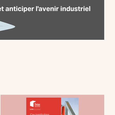
anticiper l'avenir industriel