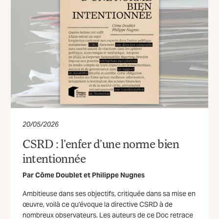
20/05/2026
CSRD : l’enfer d’une norme bien
intentionnée
Par
Côme Doublet
et
Philippe Nugnes
Ambitieuse dans ses objectifs, critiquée dans sa mise en
œuvre, voilà ce qu’évoque la directive CSRD à de
nombreux observateurs. Les auteurs de ce Doc retrace