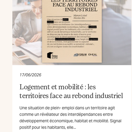
17/06/2026
Logement et mobilité : les
territoires face au rebond industriel
Une situation de plein- emploi dans un territoire agit
comme un révélateur des interdépendances entre
développement économique, habitat et mobilité. Signal
positif pour les habitants, elle...