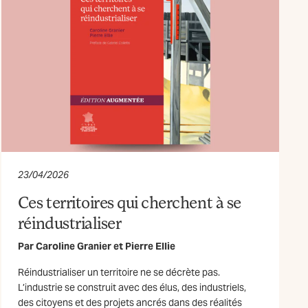
23/04/2026
Ces territoires qui cherchent à se
réindustrialiser
Par
Caroline Granier
et
Pierre Ellie
Réindustrialiser un territoire ne se décrète pas.
L’industrie se construit avec des élus, des industriels,
des citoyens et des projets ancrés dans des réalités