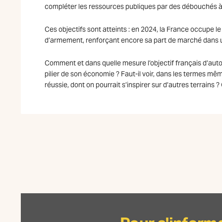
compléter les ressources publiques par des débouchés à l’
Ces objectifs sont atteints : en 2024, la France occupe 
d’armement, renforçant encore sa part de marché dans 
Comment et dans quelle mesure l’objectif français d’auton
pilier de son économie ? Faut-il voir, dans les termes même
réussie, dont on pourrait s’inspirer sur d’autres terrains