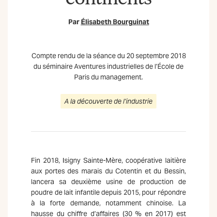
Par
Élisabeth Bourguinat
Compte rendu de la séance du 20 septembre 2018
du séminaire Aventures industrielles de l’École de
Paris du management.
A la découverte de l’industrie
Fin 2018, Isigny Sainte-Mère, coopérative laitière
aux portes des marais du Cotentin et du Bessin,
lancera sa deuxième usine de production de
poudre de lait infantile depuis 2015, pour répondre
à la forte demande, notamment chinoise. La
hausse du chiffre d’affaires (30 % en 2017) est