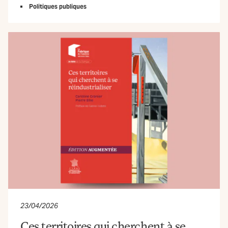
Politiques publiques
23/04/2026
Ces territoires qui cherchent à se