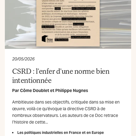
20/05/2026
CSRD : l’enfer d’une norme bien
intentionnée
Par
Côme Doublet
et
Philippe Nugnes
Ambitieuse dans ses objectifs, critiquée dans sa mise en
œuvre, voilà ce qu’évoque la directive CSRD à de
nombreux observateurs. Les auteurs de ce Doc retrace
l’histoire de cette...
Les politiques industrielles en France et en Europe