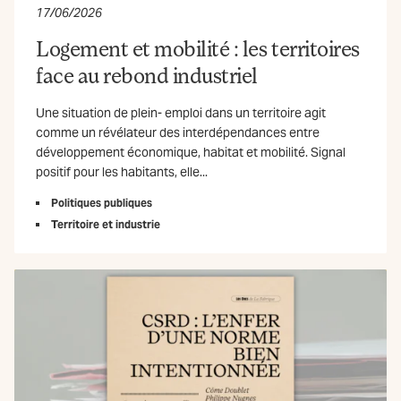
17/06/2026
Logement et mobilité : les territoires
face au rebond industriel
Une situation de plein- emploi dans un territoire agit
comme un révélateur des interdépendances entre
développement économique, habitat et mobilité. Signal
positif pour les habitants, elle...
Politiques publiques
Territoire et industrie