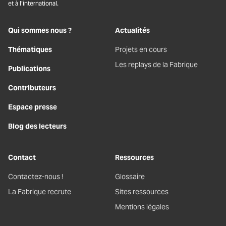
et à l’international.
Qui sommes nous ?
Actualités
Thématiques
Projets en cours
Les replays de la Fabrique
Publications
Contributeurs
Espace presse
Blog des lecteurs
Contact
Ressources
Contactez-nous !
Glossaire
La Fabrique recrute
Sites ressources
Mentions légales