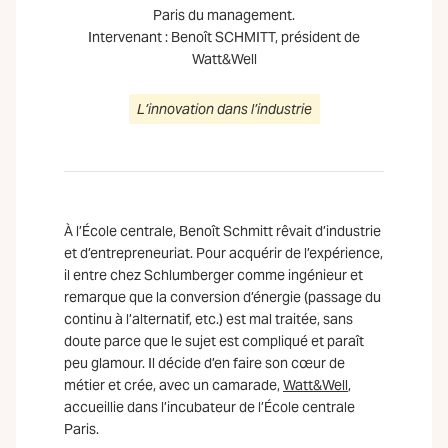
Paris du management.
Intervenant : Benoît SCHMITT, président de
Watt&Well
L’innovation dans l’industrie
À l’École centrale, Benoît Schmitt rêvait d’industrie
et d’entrepreneuriat. Pour acquérir de l’expérience,
il entre chez Schlumberger comme ingénieur et
remarque que la conversion d’énergie (passage du
continu à l’alternatif, etc.) est mal traitée, sans
doute parce que le sujet est compliqué et paraît
peu glamour. Il décide d’en faire son cœur de
métier et crée, avec un camarade,
Watt&Well
,
accueillie dans l’incubateur de l’École centrale
Paris.