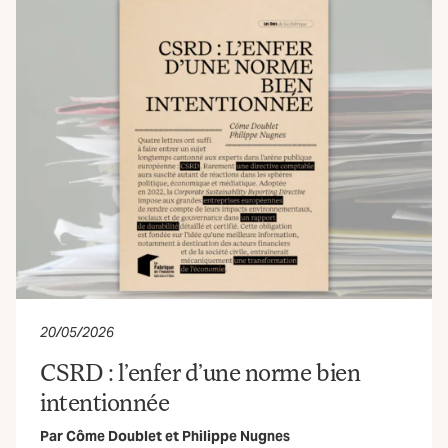
20/05/2026
CSRD : l’enfer d’une norme bien
intentionnée
Par
Côme Doublet
et
Philippe Nugnes