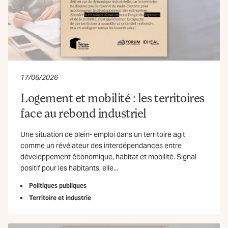
17/06/2026
Logement et mobilité : les territoires
face au rebond industriel
Une situation de plein- emploi dans un territoire agit
comme un révélateur des interdépendances entre
développement économique, habitat et mobilité. Signal
positif pour les habitants, elle...
Politiques publiques
Territoire et industrie