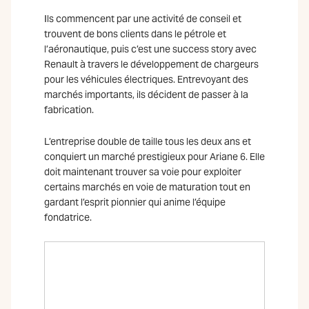
Ils commencent par une activité de conseil et
trouvent de bons clients dans le pétrole et
l’aéronautique, puis c’est une success story avec
Renault à travers le développement de chargeurs
pour les véhicules électriques. Entrevoyant des
marchés importants, ils décident de passer à la
fabrication.
L’entreprise double de taille tous les deux ans et
conquiert un marché prestigieux pour Ariane 6. Elle
doit maintenant trouver sa voie pour exploiter
certains marchés en voie de maturation tout en
gardant l’esprit pionnier qui anime l’équipe
fondatrice.