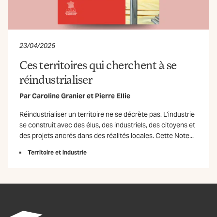
23/04/2026
Ces territoires qui cherchent à se
réindustrialiser
Par
Caroline Granier
et
Pierre Ellie
Réindustrialiser un territoire ne se décrète pas. L’industrie
se construit avec des élus, des industriels, des citoyens et
des projets ancrés dans des réalités locales. Cette Note...
Territoire et industrie