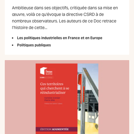
Ambitieuse dans ses objectifs, critiquée dans sa mise en
œuvre, voilà ce qu’évoque la directive CSRD à de
nombreux observateurs. Les auteurs de ce Doc retrace
l’histoire de cette...
Les politiques industrielles en France et en Europe
Politiques publiques