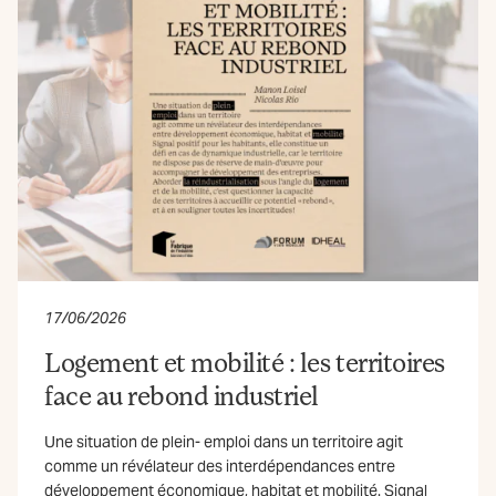
17/06/2026
Logement et mobilité : les territoires
face au rebond industriel
Une situation de plein- emploi dans un territoire agit
comme un révélateur des interdépendances entre
développement économique, habitat et mobilité. Signal