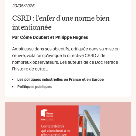
20/05/2026
CSRD : l’enfer d’une norme bien
intentionnée
Par
Côme Doublet
et
Philippe Nugnes
Ambitieuse dans ses objectifs, critiquée dans sa mise en
œuvre, voilà ce qu’évoque la directive CSRD à de
nombreux observateurs. Les auteurs de ce Doc retrace
l’histoire de cette...
Les politiques industrielles en France et en Europe
Politiques publiques