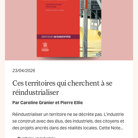
23/04/2026
Ces territoires qui cherchent à se
réindustrialiser
Par
Caroline Granier
et
Pierre Ellie
Réindustrialiser un territoire ne se décrète pas. L’industrie
se construit avec des élus, des industriels, des citoyens et
des projets ancrés dans des réalités locales. Cette Note...