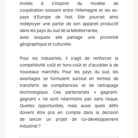
invitée à s’inspirer du modèle de
coopération existant entre l’Allemagne et les ex-
pays d’Europe de l’est. Elle pourrait ainsi
redéployer une partie de son appareil productif
dans les pays du sud de la Méditerranée,
avec lesquels elle partage une proximité
géographique et culturelle.
Pour les industriels, il s’agit de renforcer la
compétitivité coût et hors-coût et d’accéder à de
nouveaux marchés. Pour les pays du sud, les
avantages se formulent surtout en termes de
transferts de compétences et de rattrapage
technologique. Ces partenariats « gagnant-
gagnant » ne sont néanmoins pas sans risque.
Quelles opportunités, mais aussi quels défis
doivent être pris en compte dans la décision
de lancer un projet de co-développement
industriel ?