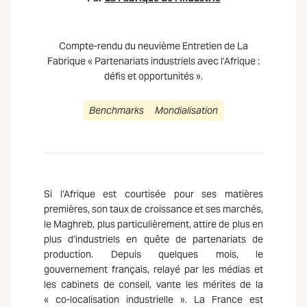
Compte-rendu du neuvième Entretien de La
Fabrique « Partenariats industriels avec l’Afrique :
défis et opportunités ».
Benchmarks
Mondialisation
Si l’Afrique est courtisée pour ses matières
premières, son taux de croissance et ses marchés,
le Maghreb, plus particulièrement, attire de plus en
plus d’industriels en quête de partenariats de
production. Depuis quelques mois, le
gouvernement français, relayé par les médias et
les cabinets de conseil, vante les mérites de la
« co-localisation industrielle ». La France est