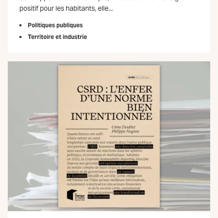
positif pour les habitants, elle...
Politiques publiques
Territoire et industrie