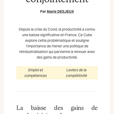
Par
Marie DESJEUX
Depuis la crise du Covid, la productivité a connu
une baisse significative en France. Ce Cube
explore cette problématique et souligne
l’importance de mener une politique de
réindustrialisation qui parvienne à renouer avec
des gains de productivité.
Emploi et
Leviers de la
compétences
compétitivité
La baisse des gains de