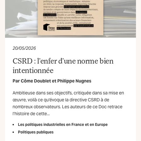
20/05/2026
CSRD : l’enfer d’une norme bien
intentionnée
Par
Côme Doublet
et
Philippe Nugnes
Ambitieuse dans ses objectifs, critiquée dans sa mise en
œuvre, voilà ce qu’évoque la directive CSRD à de
nombreux observateurs. Les auteurs de ce Doc retrace
l’histoire de cette...
Les politiques industrielles en France et en Europe
Politiques publiques