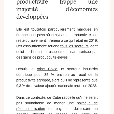
productivité frappe une
majorité d’économies
développées
Elle est toutefois particulièrement marquée en
France, seul pays où le niveau de productivité soit
resté durablement inférieur à ce qu’il était en 2019.
Cet essoufflement touche
tous les secteurs
, dont
celui de l’industrie, usuellement caractérisée par
des gains de productivité élevés.
Depuis la
crise Covid
, le secteur industriel
contribue pour 35 % environ au recul de la
productivité agrégée, alors qu’il ne représente que
9,3 % de la valeur ajoutée nationale brute en 2023.
Dans ce contexte, ce Cube rappelle qu’il ne serait
pas souhaitable de mener une
politique de
réindustrialisation
du pays en délaissant un