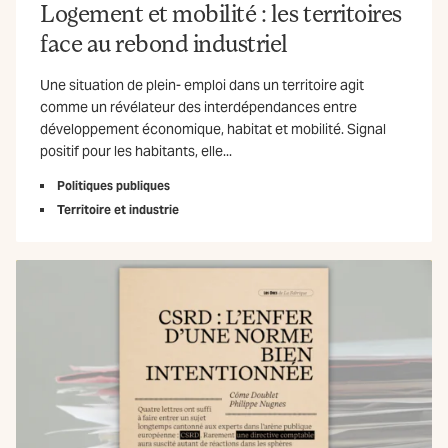
Logement et mobilité : les territoires
face au rebond industriel
Une situation de plein- emploi dans un territoire agit
comme un révélateur des interdépendances entre
développement économique, habitat et mobilité. Signal
positif pour les habitants, elle...
Politiques publiques
Territoire et industrie