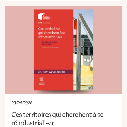
23/04/2026
Ces territoires qui cherchent à se
réindustrialiser