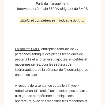
Paris du management.
Intervenant : Romain SERRA, dirigeant de SMPF.
Emploi et compétences
Industrie du futur
La société SMPF
, entreprise familiale de 22
personnes, fabrique des pièces techniques de
petite taille et à forte valeur ajoutée, en petites et
moyennes séries, pour les secteurs de
l’aéronautique, de la défense, de l’électronique, ou
encore du luxe.
À rebours de la tendance actuelle à l’hyper-
robotisation, elle croit à un modèle reposant sur la
très grande compétence technique des
opérateurs, avec des machines très modernes et