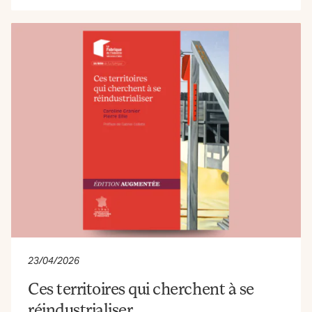
23/04/2026
Ces territoires qui cherchent à se
réindustrialiser