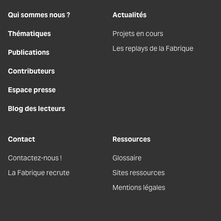
Qui sommes nous ?
Actualités
Thématiques
Projets en cours
Les replays de la Fabrique
Publications
Contributeurs
Espace presse
Blog des lecteurs
Contact
Ressources
Contactez-nous !
Glossaire
La Fabrique recrute
Sites ressources
Mentions légales