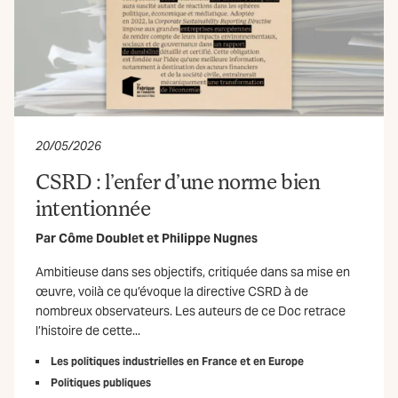
20/05/2026
CSRD : l’enfer d’une norme bien
intentionnée
Par
Côme Doublet
et
Philippe Nugnes
Ambitieuse dans ses objectifs, critiquée dans sa mise en
œuvre, voilà ce qu’évoque la directive CSRD à de
nombreux observateurs. Les auteurs de ce Doc retrace
l’histoire de cette...
Les politiques industrielles en France et en Europe
Politiques publiques