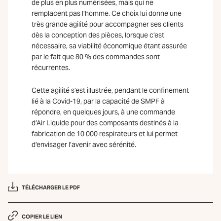
de plus en plus numérisées, mais qui ne
remplacent pas l’homme. Ce choix lui donne une
très grande agilité pour accompagner ses clients
dès la conception des pièces, lorsque c’est
nécessaire, sa viabilité économique étant assurée
par le fait que 80 % des commandes sont
récurrentes.
Cette agilité s’est illustrée, pendant le confinement
lié à la Covid-19, par la capacité de SMPF à
répondre, en quelques jours, à une commande
d’Air Liquide pour des composants destinés à la
fabrication de 10 000 respirateurs et lui permet
d’envisager l’avenir avec sérénité.
TÉLÉCHARGER LE PDF
COPIER LE LIEN