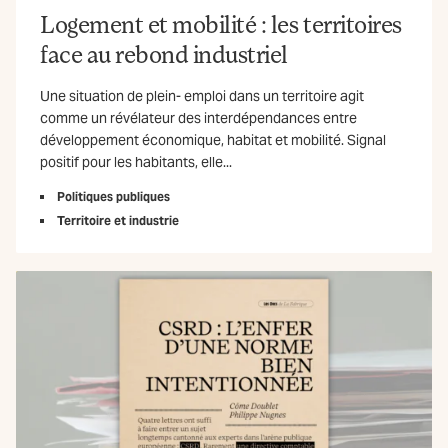
Logement et mobilité : les territoires
face au rebond industriel
Une situation de plein- emploi dans un territoire agit
comme un révélateur des interdépendances entre
développement économique, habitat et mobilité. Signal
positif pour les habitants, elle...
Politiques publiques
Territoire et industrie