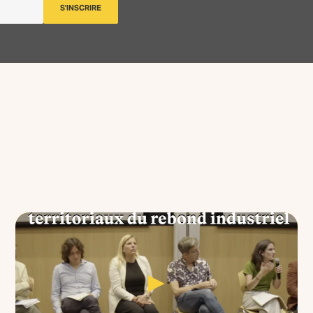
S'INSCRIRE