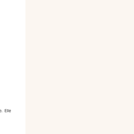
. Elle