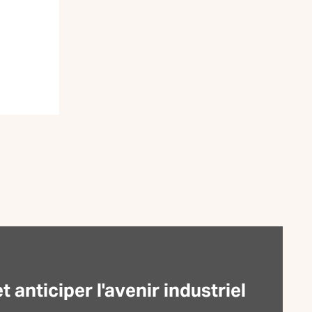
anticiper l'avenir industriel