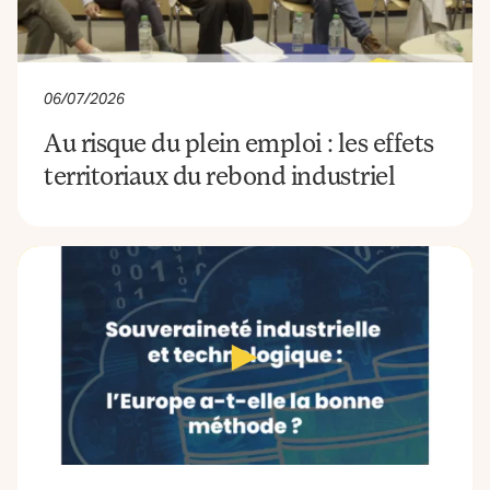
06/07/2026
Au risque du plein emploi : les effets
territoriaux du rebond industriel