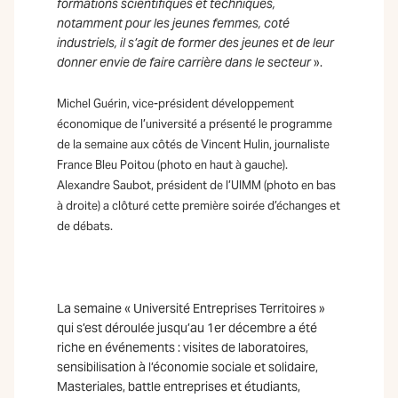
formations scientifiques et techniques,
notamment pour les jeunes femmes, coté
industriels, il s’agit de former des jeunes et de leur
donner envie de faire carrière dans le secteur
».
Michel Guérin, vice-président développement
économique de l’université a présenté le programme
de la semaine aux côtés de Vincent Hulin, journaliste
France Bleu Poitou (photo en haut à gauche).
Alexandre Saubot, président de l’UIMM (photo en bas
à droite) a clôturé cette première soirée d’échanges et
de débats.
La semaine « Université Entreprises Territoires »
qui s’est déroulée jusqu’au 1er décembre a été
riche en événements : visites de laboratoires,
sensibilisation à l’économie sociale et solidaire,
Masteriales, battle entreprises et étudiants,