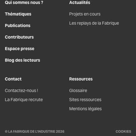
Qui sommes nous ?
Actualités
Thématiques
Projets en cours
Les replays de la Fabrique
Publications
Contributeurs
Espace presse
Blog des lecteurs
Contact
Ressources
Contactez-nous !
Glossaire
La Fabrique recrute
Sites ressources
Mentions légales
© LA FABRIQUE DE L’INDUSTRIE 2026
COOKIES