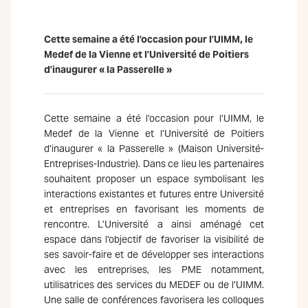
Cette semaine a été l’occasion pour l’UIMM, le
Medef de la Vienne et l’Université de Poitiers
d’inaugurer « la Passerelle »
Cette semaine a été l’occasion pour l’UIMM, le
Medef de la Vienne et l’Université de Poitiers
d’inaugurer « la Passerelle » (Maison Université-
Entreprises-Industrie). Dans ce lieu les partenaires
souhaitent proposer un espace symbolisant les
interactions existantes et futures entre Université
et entreprises en favorisant les moments de
rencontre. L’Université a ainsi aménagé cet
espace dans l’objectif de favoriser la visibilité de
ses savoir-faire et de développer ses interactions
avec les entreprises, les PME notamment,
utilisatrices des services du MEDEF ou de l’UIMM.
Une salle de conférences favorisera les colloques