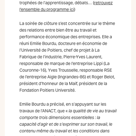
trophées de l’apprentissage, débats… (
retrouvez
l’ensemble du programme ici
)
La soirée de clôture s’est concentrée sur le thème
des relations entre bien être au travail et
performance économique des entreprises. Elle a
réuni Emilie Bourdu, docteure en économie de
l’Université de Poitiers, chef de projet à La
Fabrique de l’industrie, Pierre-Yves Laurent,
responsable de marque de l’entreprise Lippi (La
Couronne-16), Yves Trousselle, responsable RSE
de l’entreprise Aigle (Ingrandes-86) et Roger Belot,
président d’honneur de la Maif, président de la
Fondation Poitiers Université.
Emilie Bourdu a précisé, en s’appuyant sur les
travaux de l’ANACT, que «
la qualité de vie au travail
comporte trois dimensions essentielles : la
capacité d’agir et de s’exprimer sur son travail, le
contenu même du travail et les conditions dans