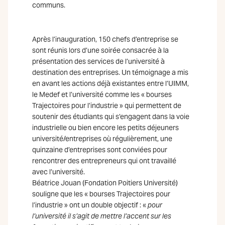
communs.
Après l’inauguration, 150 chefs d’entreprise se
sont réunis lors d’une soirée consacrée à la
présentation des services de l’université à
destination des entreprises. Un témoignage a mis
en avant les actions déjà existantes entre l’UIMM,
le Medef et l’université comme les « bourses
Trajectoires pour l’industrie » qui permettent de
soutenir des étudiants qui s’engagent dans la voie
industrielle ou bien encore les petits déjeuners
université/entreprises où régulièrement, une
quinzaine d’entreprises sont conviées pour
rencontrer des entrepreneurs qui ont travaillé
avec l’université.
Béatrice Jouan (Fondation Poitiers Université)
souligne que les « bourses Trajectoires pour
l’industrie » ont un double objectif : «
pour
l’université il s’agit de mettre l’accent sur les