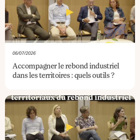
06/07/2026
Accompagner le rebond industriel
dans les territoires : quels outils ?