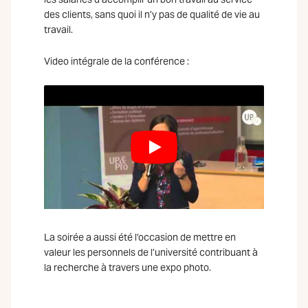
des clients, sans quoi il n’y pas de qualité de vie au
travail.
Video intégrale de la conférence :
La soirée a aussi été l’occasion de mettre en
valeur les personnels de l’université contribuant à
la recherche à travers une expo photo.