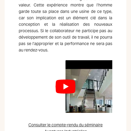
valeur. Cette expérience montre que l’homme
garde toute sa place dans une usine de ce type,
car son implication est un élément clé dans la
conception et la réalisation des nouveaux
processus. Si le collaborateur ne participe pas au
développement de son outil de travail, il ne pourra
pas se l’approprier et la performance ne sera pas
au rendez-vous.
Consulter le compte-rendu du séminaire