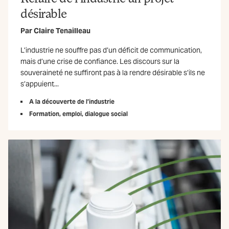
désirable
Par
Claire Tenailleau
L’industrie ne souffre pas d’un déficit de communication,
mais d’une crise de confiance. Les discours sur la
souveraineté ne suffiront pas à la rendre désirable s’ils ne
s’appuient...
A la découverte de l’industrie
Formation, emploi, dialogue social