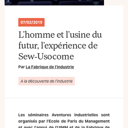
07/02/2019
L’homme et l’usine du
futur, l’expérience de
Sew-Usocome
Par
La Fabrique de l’industrie
A la découverte de l’industrie
Les séminaires Aventures Industrielles sont
organisés par l’Ecole de Paris du Management
et avec l’appui de l’UIMM et de la Fabrique de