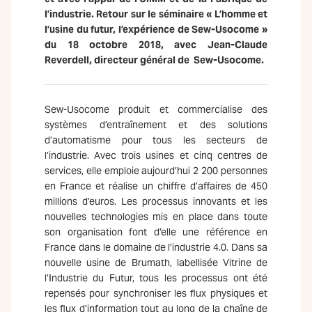
l’industrie. Retour sur le séminaire « L’homme et
l’usine du futur, l’expérience de Sew-Usocome »
du 18 octobre 2018, avec Jean-Claude
Reverdell, directeur général de Sew-Usocome.
Sew-Usocome produit et commercialise des
systèmes d’entraînement et des solutions
d’automatisme pour tous les secteurs de
l’industrie. Avec trois usines et cinq centres de
services, elle emploie aujourd’hui 2 200 personnes
en France et réalise un chiffre d’affaires de 450
millions d’euros. Les processus innovants et les
nouvelles technologies mis en place dans toute
son organisation font d’elle une référence en
France dans le domaine de l’industrie 4.0. Dans sa
nouvelle usine de Brumath, labellisée Vitrine de
l’Industrie du Futur, tous les processus ont été
repensés pour synchroniser les flux physiques et
les flux d’information tout au long de la chaîne de