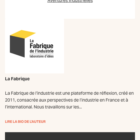
Aventures Industrielles
La Fabrique
La Fabrique de l’industrie est une plateforme de réflexion, créé en
2011, consacrée aux perspectives de l’industrie en France et à
l’international. Nous travaillons sur les...
LIRE LA BIO DE L'AUTEUR