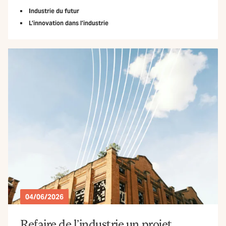
Industrie du futur
L’innovation dans l’industrie
04/06/2026
Refaire de l’industrie un projet