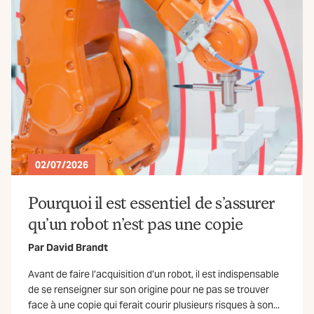
02/07/2026
Pourquoi il est essentiel de s’assurer
qu’un robot n’est pas une copie
Par
David Brandt
Avant de faire l’acquisition d’un robot, il est indispensable
de se renseigner sur son origine pour ne pas se trouver
face à une copie qui ferait courir plusieurs risques à son...