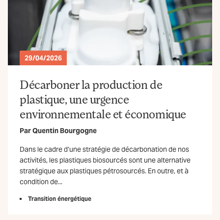
29/04/2026
Décarboner la production de
plastique, une urgence
environnementale et économique
Par
Quentin Bourgogne
Dans le cadre d’une stratégie de décarbonation de nos
activités, les plastiques biosourcés sont une alternative
stratégique aux plastiques pétrosourcés. En outre, et à
condition de...
Transition énergétique