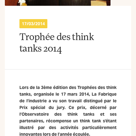
17/03/2014
Trophée des think
tanks 2014
Lors de la 3ème édition des Trophées des think
tanks, organisée le 17 mars 2014, La Fabrique
de l’industrie a vu son travail distingué par le
Prix spécial du jury. Ce prix, décerné par
l’Observatoire des think tanks et ses
partenaires, récompense un think tank s’étant
illustré par des activités particulièrement
innovantes lors de l’année écoulée.