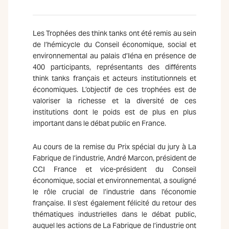
Les Trophées des think tanks ont été remis au sein
de l’hémicycle du Conseil économique, social et
environnemental au palais d’Iéna en présence de
400 participants, représentants des différents
think tanks français et acteurs institutionnels et
économiques. L’objectif de ces trophées est de
valoriser la richesse et la diversité de ces
institutions dont le poids est de plus en plus
important dans le débat public en France.
Au cours de la remise du Prix spécial du jury à La
Fabrique de l’industrie, André Marcon, président de
CCI France et vice-président du Conseil
économique, social et environnemental, a souligné
le rôle crucial de l’industrie dans l’économie
française. Il s’est également félicité du retour des
thématiques industrielles dans le débat public,
auquel les actions de La Fabrique de l’industrie ont