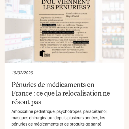
19/02/2026
Pénuries de médicaments en
France : ce que la relocalisation ne
résout pas
Amoxicilline pédiatrique, psychotropes, paracétamol,
masques chirurgicaux : depuis plusieurs années, les
pénuries de médicaments et de produits de santé