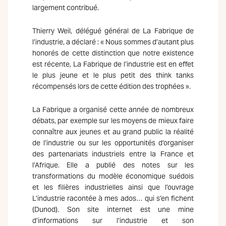
largement contribué.
Thierry Weil, délégué général de La Fabrique de
l’industrie, a déclaré : « Nous sommes d’autant plus
honorés de cette distinction que notre existence
est récente, La Fabrique de l’industrie est en effet
le plus jeune et le plus petit des think tanks
récompensés lors de cette édition des trophées ».
La Fabrique a organisé cette année de nombreux
débats, par exemple sur les moyens de mieux faire
connaître aux jeunes et au grand public la réalité
de l’industrie ou sur les opportunités d’organiser
des partenariats industriels entre la France et
l’Afrique. Elle a publié des notes sur les
transformations du modèle économique suédois
et les filières industrielles ainsi que l’ouvrage
L’industrie racontée à mes ados… qui s’en fichent
(Dunod). Son site internet est une mine
d’informations sur l’industrie et son