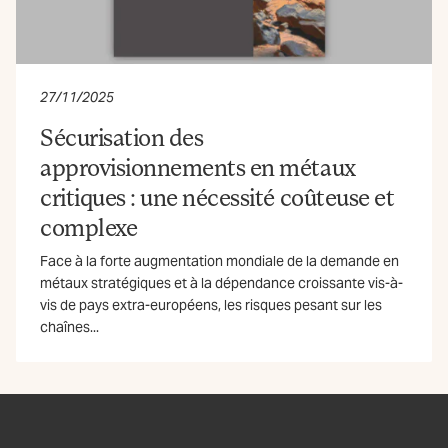
27/11/2025
Sécurisation des
approvisionnements en métaux
critiques : une nécessité coûteuse et
complexe
Face à la forte augmentation mondiale de la demande en
métaux stratégiques et à la dépendance croissante vis-à-
vis de pays extra-européens, les risques pesant sur les
chaînes...