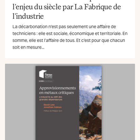
l’enjeu du siècle par La Fabrique de
l’industrie
La décarbonation n’est pas seulement une affaire de
techniciens : elle est sociale, économique et territoriale. En
somme, elle est l’affaire de tous. Et c’est pour que chacun
soit en mesure...