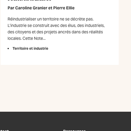
Par
Caroline Granier
et
Pierre Ellie
Réindustrialiser un territoire ne se décrète pas.
L’industrie se construit avec des élus, des industriels,
des citoyens et des projets ancrés dans des réalités
locales. Cette Note...
Territoire et industrie