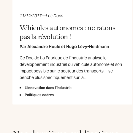
11/12/2017
—
Les Docs
Véhicules autonomes : ne ratons
pas la révolution !
Par
Alexandre Houlé
et
Hugo Lévy-Heidmann
Ce Doc de La Fabrique de l’industrie analyse le
développement industriel du véhicule autonome et son
impact possible sur le secteur des transports. Il se
penche plus spécifiquement sur la...
L’innovation dans l’industrie
Politiques cadres