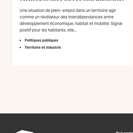
Une situation de plein- emploi dans un territoire agit
comme un révélateur des interdépendances entre
développement économique, habitat et mobilité. Signal
positif pour les habitants, elle...
Politiques publiques
Territoire et industrie