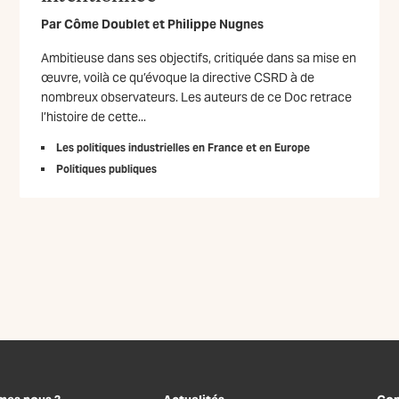
Par
Côme Doublet
et
Philippe Nugnes
Ambitieuse dans ses objectifs, critiquée dans sa mise en
œuvre, voilà ce qu’évoque la directive CSRD à de
nombreux observateurs. Les auteurs de ce Doc retrace
l’histoire de cette...
Les politiques industrielles en France et en Europe
Politiques publiques