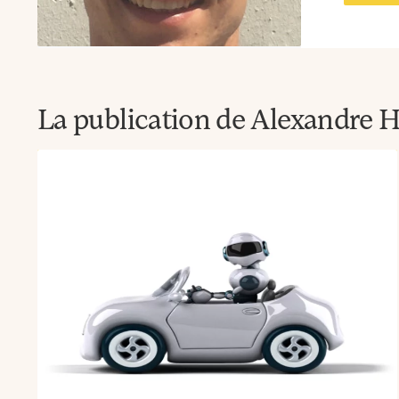
La publication de Alexandre 