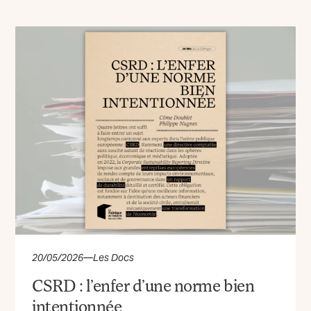
20/05/2026
—
Les Docs
CSRD : l’enfer d’une norme bien
intentionnée