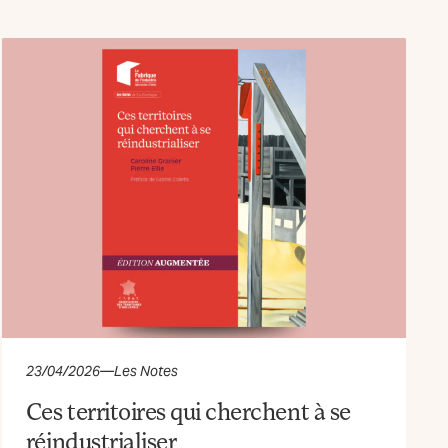
23/04/2026
—
Les Notes
Ces territoires qui cherchent à se
réindustrialiser