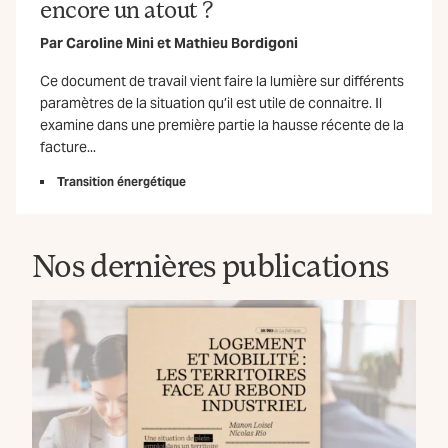
encore un atout ?
Par
Caroline Mini
et
Mathieu Bordigoni
Ce document de travail vient faire la lumière sur différents
paramètres de la situation qu’il est utile de connaitre. Il
examine dans une première partie la hausse récente de la
facture...
Transition énergétique
Nos dernières publications