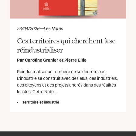
23/04/2026
—
Les Notes
Ces territoires qui cherchent à se
réindustrialiser
Par
Caroline Granier
et
Pierre Ellie
Réindustrialiser un territoire ne se décrète pas.
L’industrie se construit avec des élus, des industriels,
des citoyens et des projets ancrés dans des réalités
locales. Cette Note...
Territoire et industrie