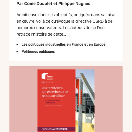
Par
Côme Doublet
et
Philippe Nugnes
Ambitieuse dans ses objectifs, critiquée dans sa mise
en œuvre, voilà ce qu’évoque la directive CSRD à de
nombreux observateurs. Les auteurs de ce Doc
retrace l’histoire de cette...
Les politiques industrielles en France et en Europe
Politiques publiques