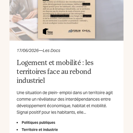
17/06/2026
—
Les Docs
Logement et mobilité : les
territoires face au rebond
industriel
Une situation de plein- emploi dans un territoire agit
comme un révélateur des interdépendances entre
développement économique, habitat et mobilité.
Signal positif pour les habitants, elle...
Politiques publiques
Territoire et industrie