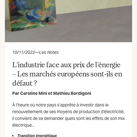
10/11/2022
—
Les Notes
L’industrie face aux prix de l’énergie
– Les marchés européens sont-ils en
défaut ?
Par
Caroline Mini
et
Mathieu Bordigoni
À l’heure où notre pays s’apprête à investir dans le
renouvellement de ses moyens de production d’électricité,
il convient de se demander quels sont les effets de son mix
électrique...
Transition énergétique