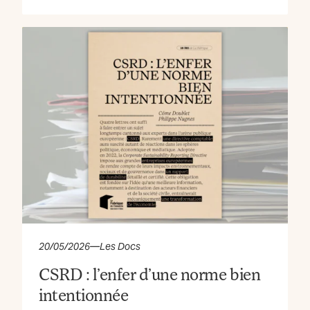
20/05/2026
—
Les Docs
CSRD : l’enfer d’une norme bien
intentionnée