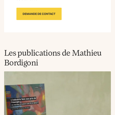
DEMANDE DE CONTACT
Les publications de Mathieu
Bordigoni