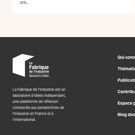
ont...
Qui som
Thémati
Publicat
La Fabrique de l’industrie est un
Contrib
laboratoire d’idées indépendant,
une plateforme de réflexion
Espace 
consacrée aux perspectives de
l’industrie en France et à
Blog des
l’international.