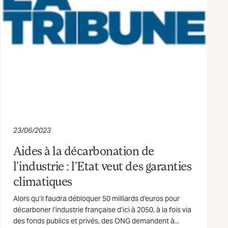
23/06/2023
Aides à la décarbonation de
l’industrie : l’Etat veut des garanties
climatiques
Alors qu’il faudra débloquer 50 milliards d’euros pour
décarboner l’industrie française d’ici à 2050, à la fois via
des fonds publics et privés, des ONG demandent à...