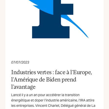
07/07/2023
Industries vertes : face à l’Europe,
l’Amérique de Biden prend
l’avantage
Lancé il y a un an pour accélérer la transition
énergétique et doper l’industrie américaine, l’IRA attire
les entreprises. Vincent Charlet, Délégué général de La