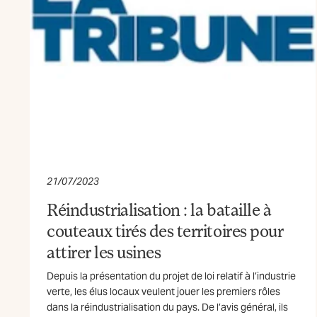
21/07/2023
Réindustrialisation : la bataille à
couteaux tirés des territoires pour
attirer les usines
Depuis la présentation du projet de loi relatif à l’industrie
verte, les élus locaux veulent jouer les premiers rôles
dans la réindustrialisation du pays. De l’avis général, ils