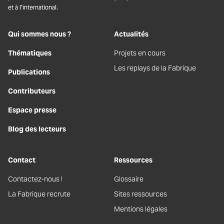
et à l’international.
Qui sommes nous ?
Actualités
Thématiques
Projets en cours
Les replays de la Fabrique
Publications
Contributeurs
Espace presse
Blog des lecteurs
Contact
Ressources
Contactez-nous !
Glossaire
La Fabrique recrute
Sites ressources
Mentions légales