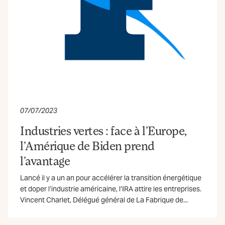
07/07/2023
Industries vertes : face à l’Europe,
l’Amérique de Biden prend
l’avantage
Lancé il y a un an pour accélérer la transition énergétique
et doper l’industrie américaine, l’IRA attire les entreprises.
Vincent Charlet, Délégué général de La Fabrique de...