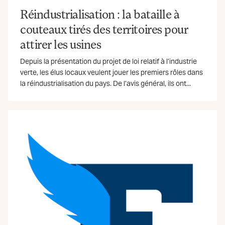
Réindustrialisation : la bataille à
couteaux tirés des territoires pour
attirer les usines
Depuis la présentation du projet de loi relatif à l’industrie
verte, les élus locaux veulent jouer les premiers rôles dans
la réindustrialisation du pays. De l’avis général, ils ont...