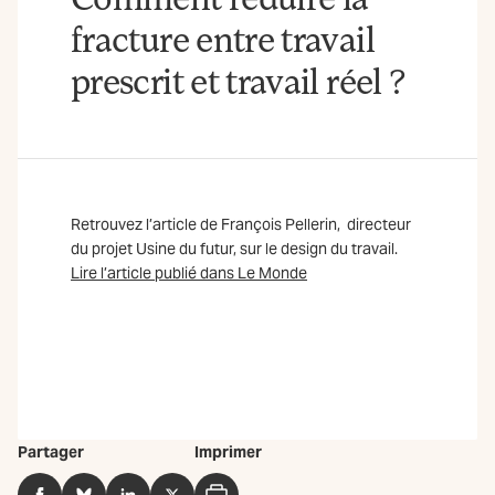
fracture entre travail
prescrit et travail réel ?
Retrouvez l’article de François Pellerin, directeur
du projet Usine du futur, sur le design du travail.
Lire l’article publié dans Le Monde
Partager
Imprimer