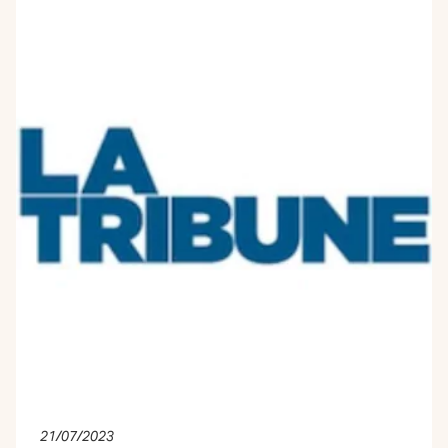
21/07/2023