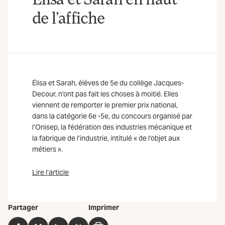
de l’affiche
Élisa et Sarah, élèves de 5e du collège Jacques-
Decour, n’ont pas fait les choses à moitié. Elles
viennent de remporter le premier prix national,
dans la catégorie 6e -5e, du concours organisé par
l’Onisep, la fédération des industries mécanique et
la fabrique de l’industrie, intitulé « de l’objet aux
métiers ».
Lire l’article
Partager
Imprimer