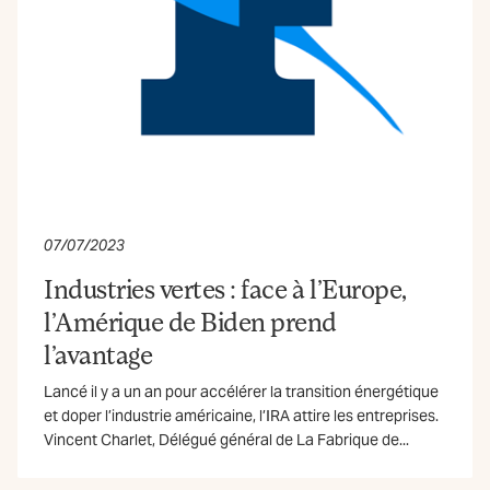
07/07/2023
Industries vertes : face à l’Europe,
l’Amérique de Biden prend
l’avantage
Lancé il y a un an pour accélérer la transition énergétique
et doper l’industrie américaine, l’IRA attire les entreprises.
Vincent Charlet, Délégué général de La Fabrique de...