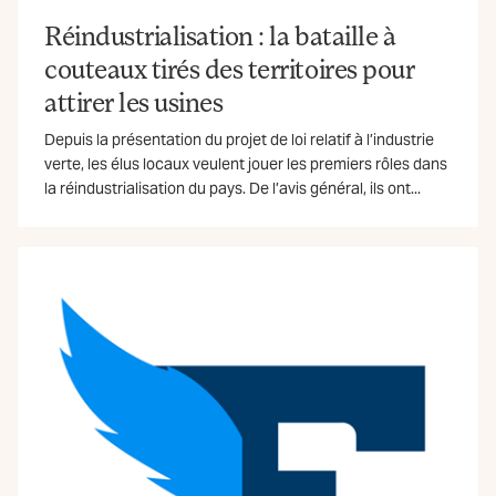
Réindustrialisation : la bataille à
couteaux tirés des territoires pour
attirer les usines
Depuis la présentation du projet de loi relatif à l’industrie
verte, les élus locaux veulent jouer les premiers rôles dans
la réindustrialisation du pays. De l’avis général, ils ont...