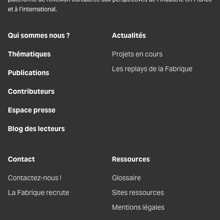
et à l’international.
Qui sommes nous ?
Actualités
Thématiques
Projets en cours
Les replays de la Fabrique
Publications
Contributeurs
Espace presse
Blog des lecteurs
Contact
Ressources
Contactez-nous !
Glossaire
La Fabrique recrute
Sites ressources
Mentions légales