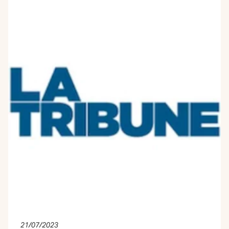
21/07/2023