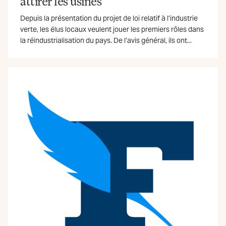
attirer les usines
Depuis la présentation du projet de loi relatif à l’industrie
verte, les élus locaux veulent jouer les premiers rôles dans
la réindustrialisation du pays. De l’avis général, ils ont...