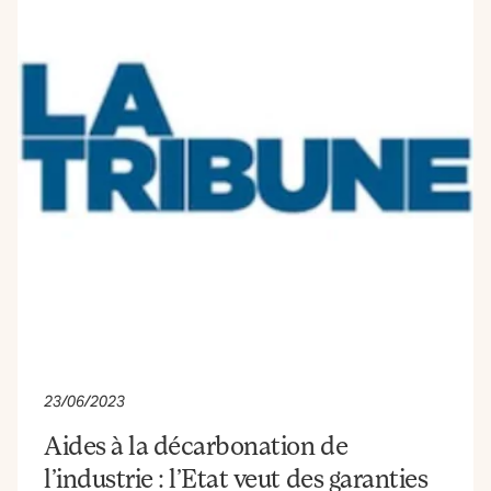
23/06/2023
Aides à la décarbonation de
l’industrie : l’Etat veut des garanties