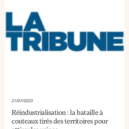
21/07/2023
Réindustrialisation : la bataille à
couteaux tirés des territoires pour