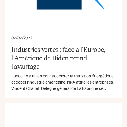
07/07/2023
Industries vertes : face à l’Europe,
l’Amérique de Biden prend
l’avantage
Lancé il y a un an pour accélérer la transition énergétique
et doper l’industrie américaine, l’IRA attire les entreprises.
Vincent Charlet, Délégué général de La Fabrique de...