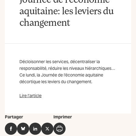
aquitaine: les leviers du
changement
Décloisonner les services, décentraliser la
responsabilité, réduire les niveaux hiérarchiques…
Ce lundi, la Journée de l’économie aquitaine
décortique les leviers du changement.
Lire l’article
Partager
Imprimer
Facebook
BlueSky
LinkedIn
Twitter
Imprimer