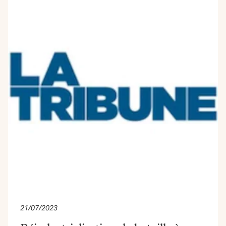
21/07/2023