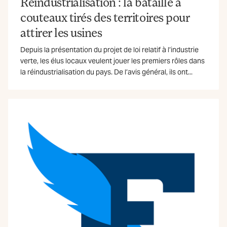
Réindustrialisation : la bataille à
couteaux tirés des territoires pour
attirer les usines
Depuis la présentation du projet de loi relatif à l’industrie
verte, les élus locaux veulent jouer les premiers rôles dans
la réindustrialisation du pays. De l’avis général, ils ont...