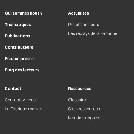
Qui sommes nous ?
Actualités
Thématiques
Projets en cours
Les replays de la Fabrique
Publications
Contributeurs
Espace presse
Blog des lecteurs
Contact
Ressources
Contactez-nous !
Glossaire
La Fabrique recrute
Sites ressources
Mentions légales