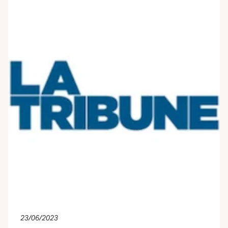
23/06/2023