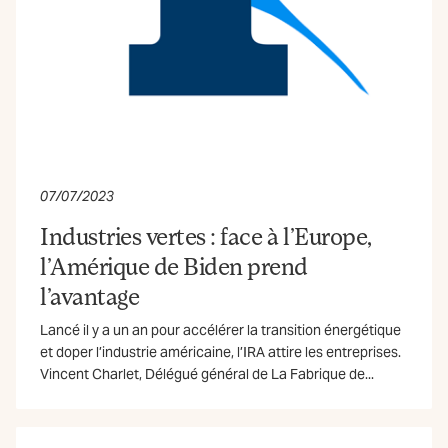
07/07/2023
Industries vertes : face à l’Europe,
l’Amérique de Biden prend
l’avantage
Lancé il y a un an pour accélérer la transition énergétique
et doper l’industrie américaine, l’IRA attire les entreprises.
Vincent Charlet, Délégué général de La Fabrique de...