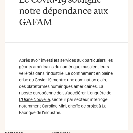
notre dépendance aux
GAFAM
Après avoir investi les services aux particuliers, les
géants américains du numérique musclent leurs
velléités dans l’industrie. Le confinement en pleine
crise du Covid-19 montre une domination claire
des plateformes numériques américaines. La
riposte européenne doit s’accélérer.
L’enquête de
L’Usine Nouvelle
, secteur par secteur, interroge
notamment Caroline Mini, cheffe de projet à La
Fabrique de l’industrie.