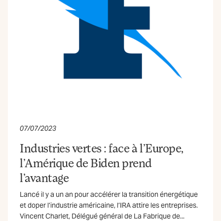
07/07/2023
Industries vertes : face à l’Europe,
l’Amérique de Biden prend
l’avantage
Lancé il y a un an pour accélérer la transition énergétique
et doper l’industrie américaine, l’IRA attire les entreprises.
Vincent Charlet, Délégué général de La Fabrique de...