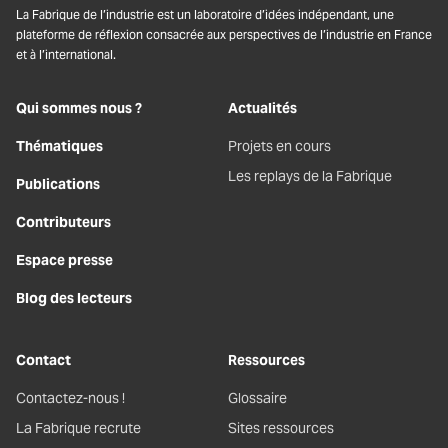
La Fabrique de l’industrie est un laboratoire d’idées indépendant, une
plateforme de réflexion consacrée aux perspectives de l’industrie en France
et à l’international.
Qui sommes nous ?
Actualités
Thématiques
Projets en cours
Les replays de la Fabrique
Publications
Contributeurs
Espace presse
Blog des lecteurs
Contact
Ressources
Contactez-nous !
Glossaire
La Fabrique recrute
Sites ressources