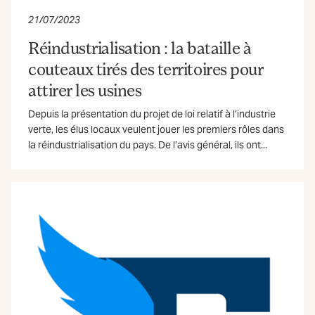
21/07/2023
Réindustrialisation : la bataille à
couteaux tirés des territoires pour
attirer les usines
Depuis la présentation du projet de loi relatif à l’industrie
verte, les élus locaux veulent jouer les premiers rôles dans
la réindustrialisation du pays. De l’avis général, ils ont...