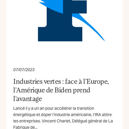
07/07/2023
Industries vertes : face à l’Europe,
l’Amérique de Biden prend
l’avantage
Lancé il y a un an pour accélérer la transition
énergétique et doper l’industrie américaine, l’IRA attire
les entreprises. Vincent Charlet, Délégué général de La
Fabrique de...