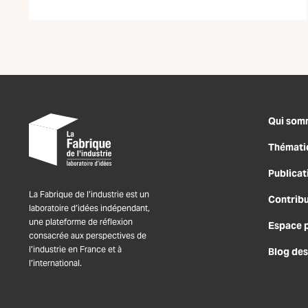
Qui som
Thémati
Publicat
La Fabrique de l’industrie est un
Contrib
laboratoire d’idées indépendant,
une plateforme de réflexion
Espace 
consacrée aux perspectives de
l’industrie en France et à
Blog des
l’international.