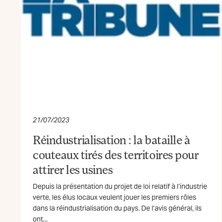
21/07/2023
Réindustrialisation : la bataille à
couteaux tirés des territoires pour
attirer les usines
Depuis la présentation du projet de loi relatif à l’industrie
verte, les élus locaux veulent jouer les premiers rôles
dans la réindustrialisation du pays. De l’avis général, ils
ont...