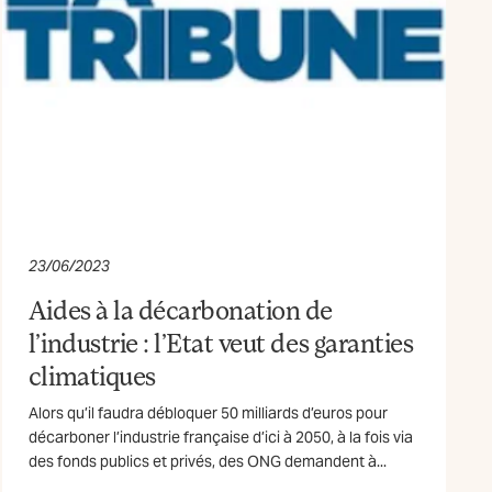
23/06/2023
Aides à la décarbonation de
l’industrie : l’Etat veut des garanties
climatiques
Alors qu’il faudra débloquer 50 milliards d’euros pour
décarboner l’industrie française d’ici à 2050, à la fois via
des fonds publics et privés, des ONG demandent à...