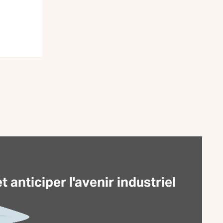
anticiper l'avenir industriel