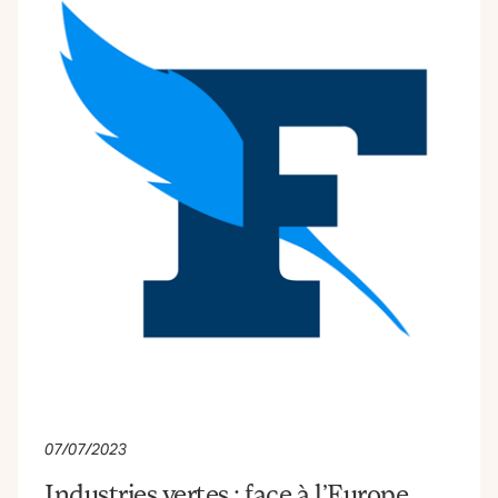
07/07/2023
Industries vertes : face à l’Europe,