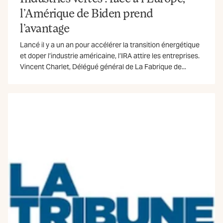
l’Amérique de Biden prend
l’avantage
Lancé il y a un an pour accélérer la transition énergétique
et doper l’industrie américaine, l’IRA attire les entreprises.
Vincent Charlet, Délégué général de La Fabrique de...