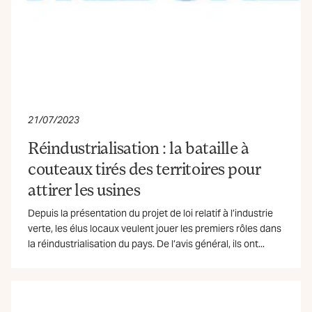
21/07/2023
Réindustrialisation : la bataille à
couteaux tirés des territoires pour
attirer les usines
Depuis la présentation du projet de loi relatif à l’industrie
verte, les élus locaux veulent jouer les premiers rôles dans
la réindustrialisation du pays. De l’avis général, ils ont...