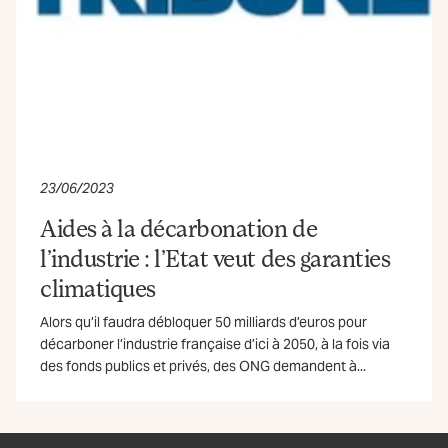
23/06/2023
Aides à la décarbonation de
l’industrie : l’Etat veut des garanties
climatiques
Alors qu’il faudra débloquer 50 milliards d’euros pour
décarboner l’industrie française d’ici à 2050, à la fois via
des fonds publics et privés, des ONG demandent à...