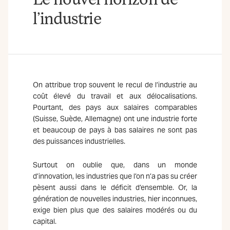
l’industrie
On attribue trop souvent le recul de l’industrie au
coût élevé du travail et aux délocalisations.
Pourtant, des pays aux salaires comparables
(Suisse, Suède, Allemagne) ont une industrie forte
et beaucoup de pays à bas salaires ne sont pas
des puissances industrielles.
Surtout on oublie que, dans un monde
d’innovation, les industries que l’on n’a pas su créer
pèsent aussi dans le déficit d’ensemble. Or, la
génération de nouvelles industries, hier inconnues,
exige bien plus que des salaires modérés ou du
capital.