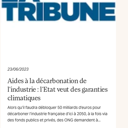
23/06/2023
Aides à la décarbonation de
l’industrie : l’Etat veut des garanties
climatiques
Alors qu’il faudra débloquer 50 milliards d’euros pour
décarboner l’industrie française d’ici à 2050, à la fois via
des fonds publics et privés, des ONG demandent à...