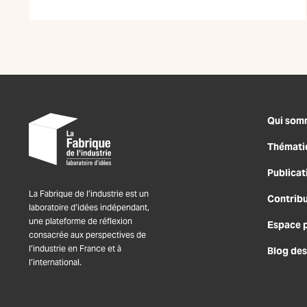
Qui som
Thémati
Publicat
La Fabrique de l’industrie est un
Contrib
laboratoire d’idées indépendant,
une plateforme de réflexion
Espace 
consacrée aux perspectives de
l’industrie en France et à
Blog des
l’international.