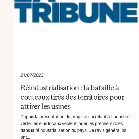
21/07/2023
Réindustrialisation : la bataille à
couteaux tirés des territoires pour
attirer les usines
Depuis la présentation du projet de loi relatif à l’industrie
verte, les élus locaux veulent jouer les premiers rôles
dans la réindustrialisation du pays. De l’avis général, ils
ont...