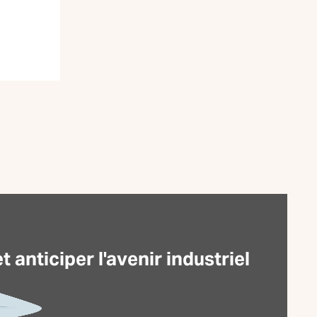
anticiper l'avenir industriel