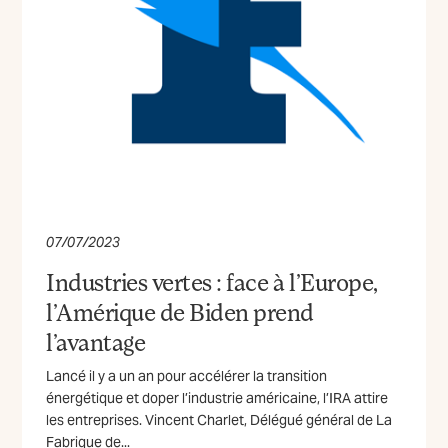
07/07/2023
Industries vertes : face à l’Europe,
l’Amérique de Biden prend
l’avantage
Lancé il y a un an pour accélérer la transition
énergétique et doper l’industrie américaine, l’IRA attire
les entreprises. Vincent Charlet, Délégué général de La
Fabrique de...