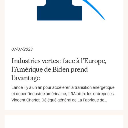
07/07/2023
Industries vertes : face à l’Europe,
l’Amérique de Biden prend
l’avantage
Lancé il y a un an pour accélérer la transition énergétique
et doper l’industrie américaine, l’IRA attire les entreprises.
Vincent Charlet, Délégué général de La Fabrique de...