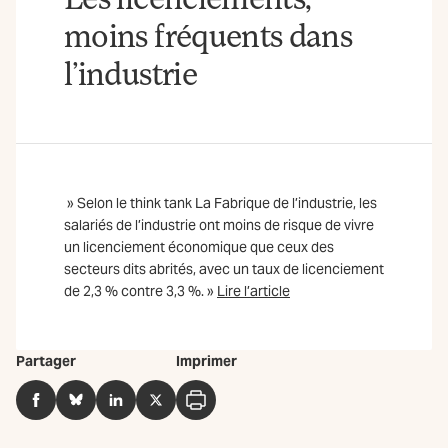
moins fréquents dans
l’industrie
» Selon le think tank La Fabrique de l’industrie, les
salariés de l’industrie ont moins de risque de vivre
un licenciement économique que ceux des
secteurs dits abrités, avec un taux de licenciement
de 2,3 % contre 3,3 %. »
Lire l’article
Partager
Imprimer
Facebook
BlueSky
LinkedIn
Twitter
Imprimer