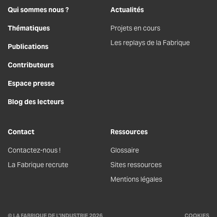
Qui sommes nous ?
Actualités
Thématiques
Projets en cours
Les replays de la Fabrique
Publications
Contributeurs
Espace presse
Blog des lecteurs
Contact
Ressources
Contactez-nous !
Glossaire
La Fabrique recrute
Sites ressources
Mentions légales
© LA FABRIQUE DE L’INDUSTRIE 2026
COOKIES