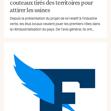
couteaux tirés des territoires pour
attirer les usines
Depuis la présentation du projet de loi relatif à l’industrie
verte, les élus locaux veulent jouer les premiers rôles dans
la réindustrialisation du pays. De l’avis général, ils ont...