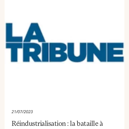
21/07/2023
Réindustrialisation : la bataille à