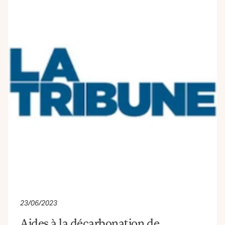
23/06/2023
Aides à la décarbonation de