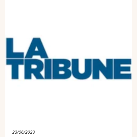
23/06/2023