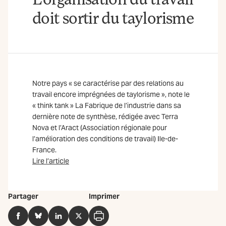
doit sortir du taylorisme
Notre pays « se caractérise par des relations au
travail encore imprégnées de taylorisme », note le
« think tank » La Fabrique de l’industrie dans sa
dernière note de synthèse, rédigée avec Terra
Nova et l’Aract (Association régionale pour
l’amélioration des conditions de travail) Ile-de-
France.
Lire l’article
Partager
Imprimer
Facebook
BlueSky
LinkedIn
Twitter
Imprimer