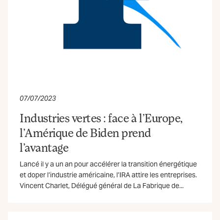
07/07/2023
Industries vertes : face à l’Europe,
l’Amérique de Biden prend
l’avantage
Lancé il y a un an pour accélérer la transition énergétique
et doper l’industrie américaine, l’IRA attire les entreprises.
Vincent Charlet, Délégué général de La Fabrique de...