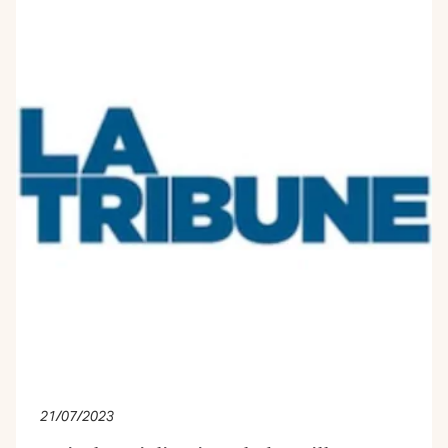
21/07/2023