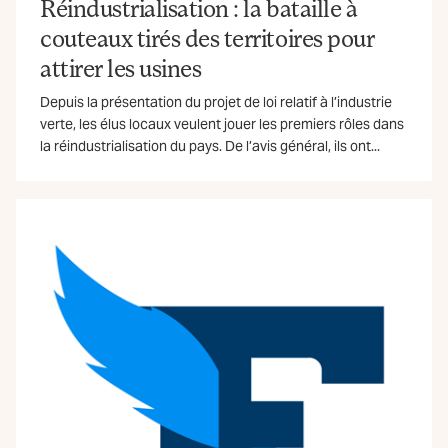
Réindustrialisation : la bataille à
couteaux tirés des territoires pour
attirer les usines
Depuis la présentation du projet de loi relatif à l’industrie
verte, les élus locaux veulent jouer les premiers rôles dans
la réindustrialisation du pays. De l’avis général, ils ont...