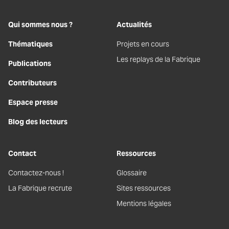
Qui sommes nous ?
Actualités
Thématiques
Projets en cours
Les replays de la Fabrique
Publications
Contributeurs
Espace presse
Blog des lecteurs
Contact
Ressources
Contactez-nous !
Glossaire
La Fabrique recrute
Sites ressources
Mentions légales