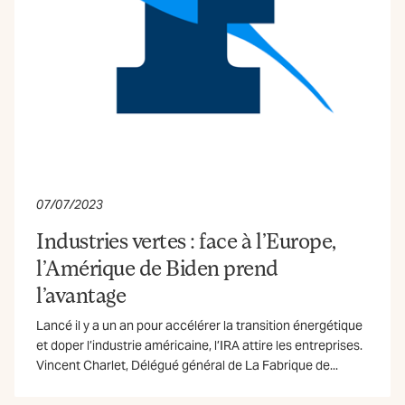
07/07/2023
Industries vertes : face à l’Europe,
l’Amérique de Biden prend
l’avantage
Lancé il y a un an pour accélérer la transition énergétique
et doper l’industrie américaine, l’IRA attire les entreprises.
Vincent Charlet, Délégué général de La Fabrique de...