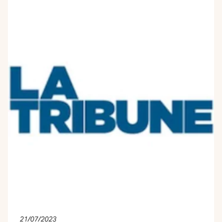
21/07/2023