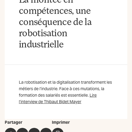
compétences, une
conséquence de la
robotisation
industrielle
La robotisation et la digitalisation transforment les
métiers de l’industrie. Face à ces mutations, la
formation des salariés est essentielle.
Lire
l’interview de Thibaut Bidet Mayer
Partager
Imprimer