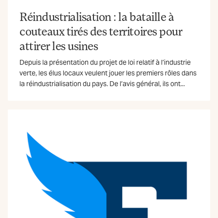
Réindustrialisation : la bataille à
couteaux tirés des territoires pour
attirer les usines
Depuis la présentation du projet de loi relatif à l’industrie
verte, les élus locaux veulent jouer les premiers rôles dans
la réindustrialisation du pays. De l’avis général, ils ont...