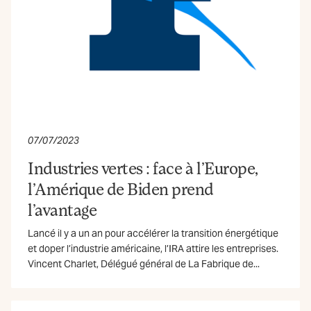
07/07/2023
Industries vertes : face à l’Europe,
l’Amérique de Biden prend
l’avantage
Lancé il y a un an pour accélérer la transition énergétique
et doper l’industrie américaine, l’IRA attire les entreprises.
Vincent Charlet, Délégué général de La Fabrique de...