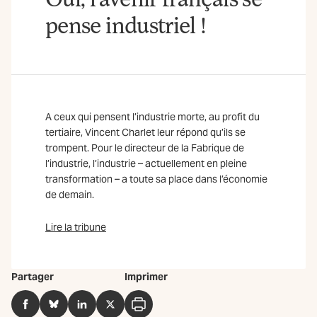
pense industriel !
A ceux qui pensent l’industrie morte, au profit du
tertiaire, Vincent Charlet leur répond qu’ils se
trompent. Pour le directeur de la Fabrique de
l’industrie, l’industrie – actuellement en pleine
transformation – a toute sa place dans l’économie
de demain.
Lire la tribune
Partager
Imprimer
Facebook
BlueSky
LinkedIn
Twitter
Imprimer