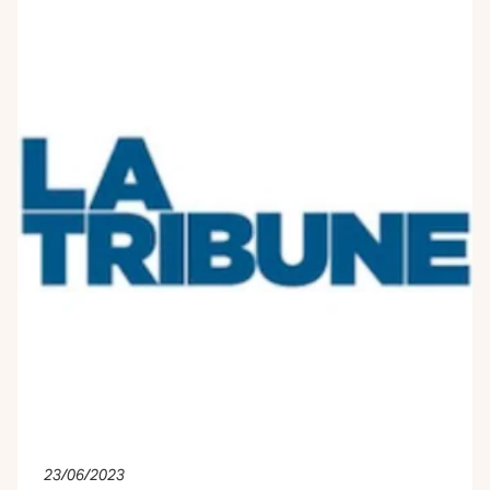
23/06/2023