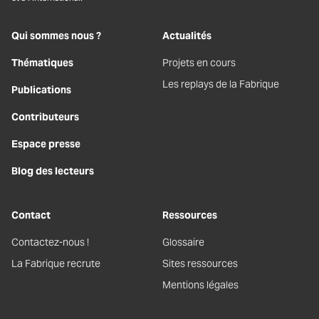
Qui sommes nous ?
Actualités
Thématiques
Projets en cours
Les replays de la Fabrique
Publications
Contributeurs
Espace presse
Blog des lecteurs
Contact
Ressources
Contactez-nous !
Glossaire
La Fabrique recrute
Sites ressources
Mentions légales