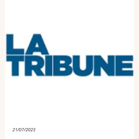
21/07/2023