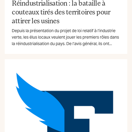
Réindustrialisation : la bataille à
couteaux tirés des territoires pour
attirer les usines
Depuis la présentation du projet de loi relatif à l’industrie
verte, les élus locaux veulent jouer les premiers rôles dans
la réindustrialisation du pays. De l’avis général, ils ont...