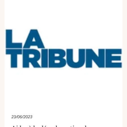
23/06/2023