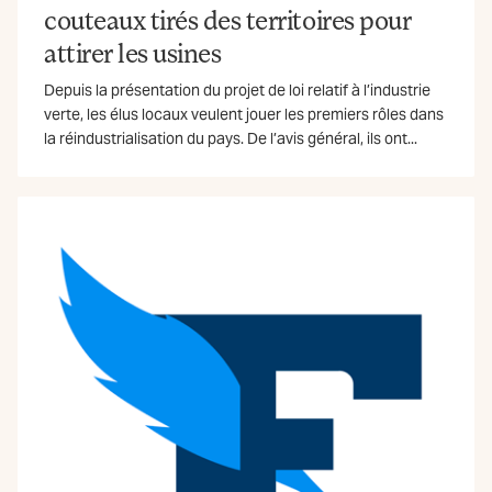
couteaux tirés des territoires pour
attirer les usines
Depuis la présentation du projet de loi relatif à l’industrie
verte, les élus locaux veulent jouer les premiers rôles dans
la réindustrialisation du pays. De l’avis général, ils ont...