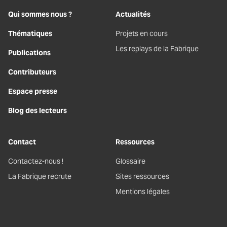
Qui sommes nous ?
Actualités
Thématiques
Projets en cours
Les replays de la Fabrique
Publications
Contributeurs
Espace presse
Blog des lecteurs
Contact
Ressources
Contactez-nous !
Glossaire
La Fabrique recrute
Sites ressources
Mentions légales