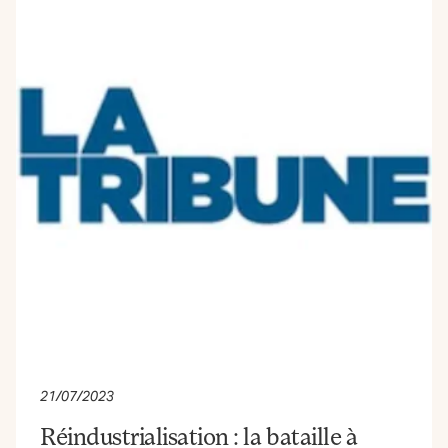
21/07/2023
Réindustrialisation : la bataille à