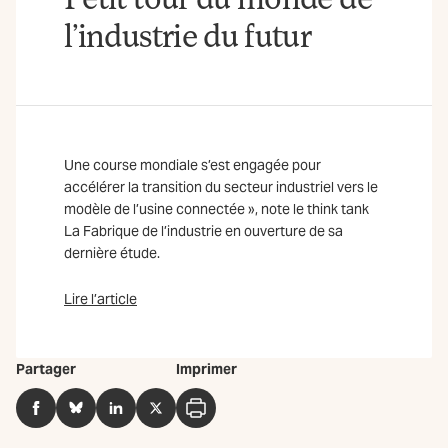
l’industrie du futur
Une course mondiale s’est engagée pour
accélérer la transition du secteur industriel vers le
modèle de l’usine connectée », note le think tank
La Fabrique de l’industrie en ouverture de sa
dernière étude.
Lire l’article
Partager
Imprimer
Facebook
BlueSky
LinkedIn
Twitter
Imprimer