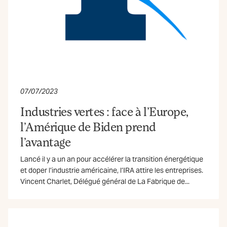
07/07/2023
Industries vertes : face à l’Europe,
l’Amérique de Biden prend
l’avantage
Lancé il y a un an pour accélérer la transition énergétique
et doper l’industrie américaine, l’IRA attire les entreprises.
Vincent Charlet, Délégué général de La Fabrique de...