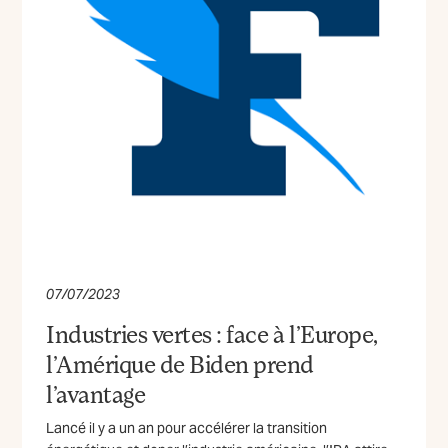
07/07/2023
Industries vertes : face à l’Europe,
l’Amérique de Biden prend
l’avantage
Lancé il y a un an pour accélérer la transition