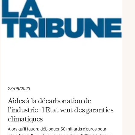
23/06/2023
Aides à la décarbonation de
l’industrie : l’Etat veut des garanties
climatiques
Alors qu’il faudra débloquer 50 milliards d’euros pour