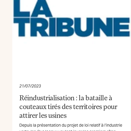
21/07/2023
Réindustrialisation : la bataille à
couteaux tirés des territoires pour
attirer les usines
Depuis la présentation du projet de loi relatif à l’industrie