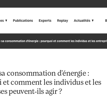
ues
Publications
Experts
Replay
Actualités
B
 sa consommation d’énergie : pourquoi et comment les individus et les entrepri
sa consommation d’énergie :
 et comment les individus et les
es peuvent-ils agir ?