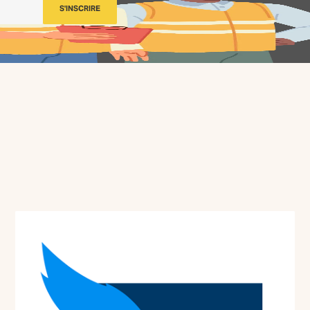
S'INSCRIRE