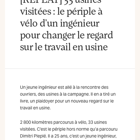
visitées : le périple à
vélo d’un ingénieur
pour changer le regard
sur le travail en usine
Un jeune ingénieur est allé à la rencontre des
ouvriers, des usines à la campagne. Il en a tiré un
livre, un plaidoyer pour un nouveau regard sur le
travail en usine.
2 800 kilomètres parcourus à vélo, 33 usines
visitées. C’est le périple hors norme qu’a parcouru
Dimitri Pleplé. Il a 25 ans, c’est un jeune ingénieur,