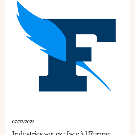
07/07/2023
Industries vertes : face à l’Europe,