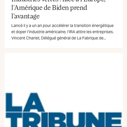
l’Amérique de Biden prend
l’avantage
Lancé il y a un an pour accélérer la transition énergétique
et doper l’industrie américaine, l’IRA attire les entreprises.
Vincent Charlet, Délégué général de La Fabrique de...