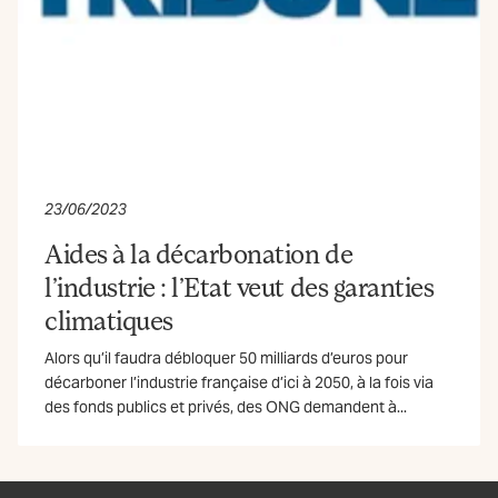
23/06/2023
Aides à la décarbonation de
l’industrie : l’Etat veut des garanties
climatiques
Alors qu’il faudra débloquer 50 milliards d’euros pour
décarboner l’industrie française d’ici à 2050, à la fois via
des fonds publics et privés, des ONG demandent à...