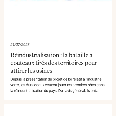
21/07/2023
Réindustrialisation : la bataille à
couteaux tirés des territoires pour
attirer les usines
Depuis la présentation du projet de loi relatif à l’industrie
verte, les élus locaux veulent jouer les premiers rôles dans
la réindustrialisation du pays. De l’avis général, ils ont...