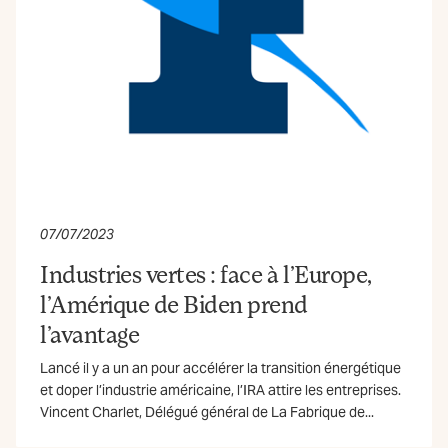
07/07/2023
Industries vertes : face à l’Europe,
l’Amérique de Biden prend
l’avantage
Lancé il y a un an pour accélérer la transition énergétique
et doper l’industrie américaine, l’IRA attire les entreprises.
Vincent Charlet, Délégué général de La Fabrique de...