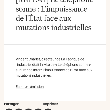
sonne : L’impuissance
de l’État face aux
mutations industrielles
Vincent Charlet, directeur de La Fabrique de
l’industrie, était l’invité de « Le téléphone sonne »
sur France Inter : L’impuissance de l’État face aux
mutations industrielles.
Ecouter l’émission
Partager
Imprimer