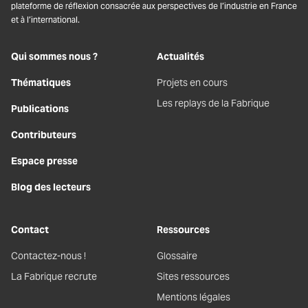
plateforme de réflexion consacrée aux perspectives de l’industrie en France
et à l’international.
Qui sommes nous ?
Actualités
Thématiques
Projets en cours
Les replays de la Fabrique
Publications
Contributeurs
Espace presse
Blog des lecteurs
Contact
Ressources
Contactez-nous !
Glossaire
La Fabrique recrute
Sites ressources
Mentions légales