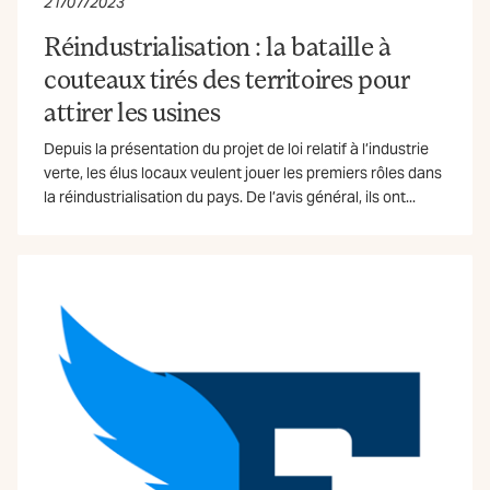
21/07/2023
Réindustrialisation : la bataille à
couteaux tirés des territoires pour
attirer les usines
Depuis la présentation du projet de loi relatif à l’industrie
verte, les élus locaux veulent jouer les premiers rôles dans
la réindustrialisation du pays. De l’avis général, ils ont...