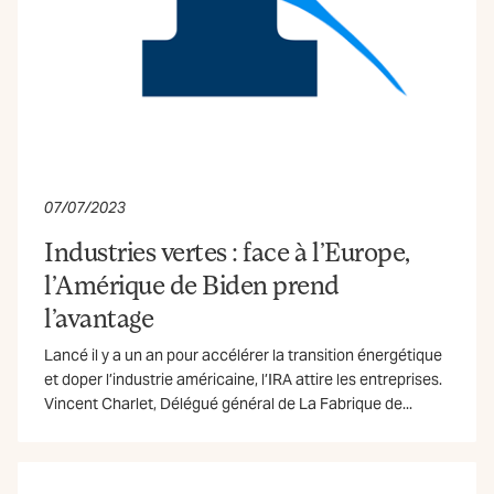
07/07/2023
Industries vertes : face à l’Europe,
l’Amérique de Biden prend
l’avantage
Lancé il y a un an pour accélérer la transition énergétique
et doper l’industrie américaine, l’IRA attire les entreprises.
Vincent Charlet, Délégué général de La Fabrique de...