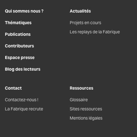
Qui sommes nous ?
Actualités
Thématiques
Projets en cours
Les replays de la Fabrique
Publications
Contributeurs
Espace presse
Blog des lecteurs
Contact
Ressources
Contactez-nous !
Glossaire
La Fabrique recrute
Sites ressources
Mentions légales