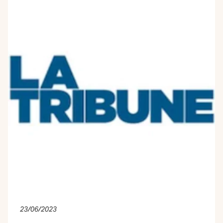
23/06/2023