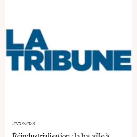
21/07/2023
Réindustrialisation : la bataille à