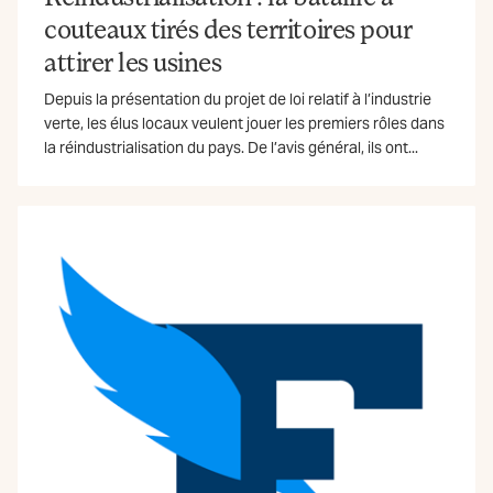
couteaux tirés des territoires pour
attirer les usines
Depuis la présentation du projet de loi relatif à l’industrie
verte, les élus locaux veulent jouer les premiers rôles dans
la réindustrialisation du pays. De l’avis général, ils ont...