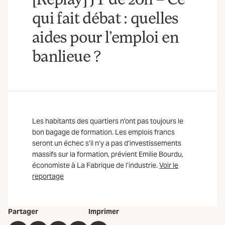
qui fait débat : quelles
aides pour l’emploi en
banlieue ?
Les habitants des quartiers n’ont pas toujours le
bon bagage de formation. Les emplois francs
seront un échec s’il n’y a pas d’investissements
massifs sur la formation, prévient Emilie Bourdu,
économiste à La Fabrique de l’industrie.
Voir le
reportage
Partager
Imprimer