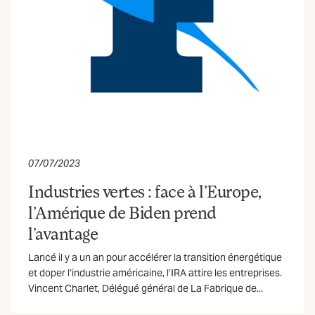
07/07/2023
Industries vertes : face à l’Europe,
l’Amérique de Biden prend
l’avantage
Lancé il y a un an pour accélérer la transition énergétique
et doper l’industrie américaine, l’IRA attire les entreprises.
Vincent Charlet, Délégué général de La Fabrique de...