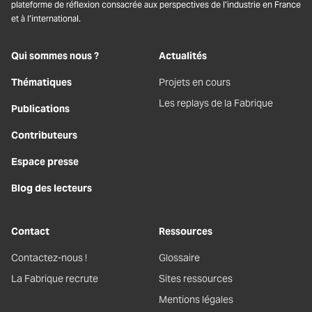
plateforme de réflexion consacrée aux perspectives de l’industrie en France
et à l’international.
Qui sommes nous ?
Actualités
Thématiques
Projets en cours
Les replays de la Fabrique
Publications
Contributeurs
Espace presse
Blog des lecteurs
Contact
Ressources
Contactez-nous !
Glossaire
La Fabrique recrute
Sites ressources
Mentions légales