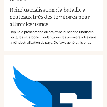
21/07/2023
Réindustrialisation : la bataille à
couteaux tirés des territoires pour
attirer les usines
Depuis la présentation du projet de loi relatif à l’industrie
verte, les élus locaux veulent jouer les premiers rôles dans
la réindustrialisation du pays. De l’avis général, ils ont...