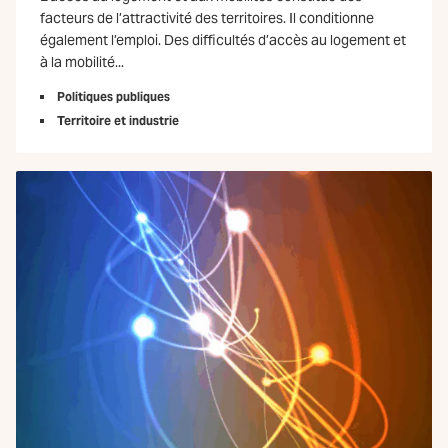
facteurs de l’attractivité des territoires. Il conditionne
également l’emploi. Des difficultés d’accès au logement et
à la mobilité...
Politiques publiques
Territoire et industrie