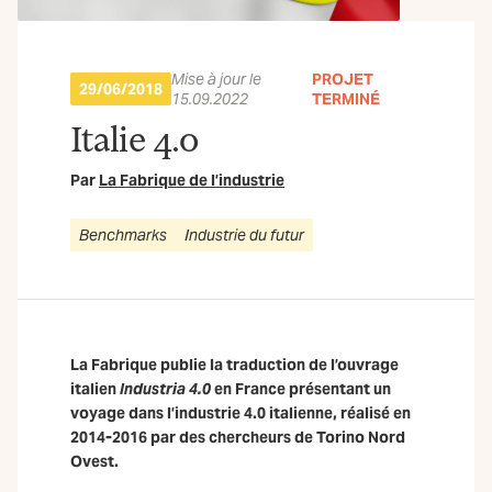
Mise à jour le
PROJET
29/06/2018
15.09.2022
TERMINÉ
Italie 4.0
Par
La Fabrique de l’industrie
Benchmarks
Industrie du futur
La Fabrique publie la traduction de l’ouvrage
italien
Industria 4.0
en France présentant un
voyage dans l’industrie 4.0 italienne, réalisé en
2014-2016 par des chercheurs de Torino Nord
Ovest.