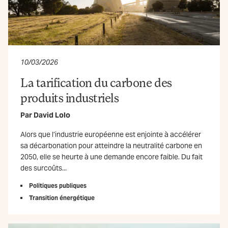
10/03/2026
La tarification du carbone des
produits industriels
Par
David Lolo
Alors que l’industrie européenne est enjointe à accélérer
sa décarbonation pour atteindre la neutralité carbone en
2050, elle se heurte à une demande encore faible. Du fait
des surcoûts...
Politiques publiques
Transition énergétique