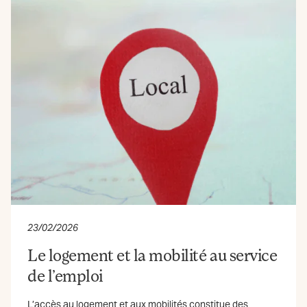
23/02/2026
Le logement et la mobilité au service
de l’emploi
L’accès au logement et aux mobilités constitue des