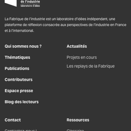
La Fabrique de l’industrie est un laboratoire d’idées indépendant, une
plateforme de réflexion consacrée aux perspectives de l’industrie en France
et à l’international.
Qui sommes nous ?
Actualités
Thématiques
Projets en cours
Les replays de la Fabrique
Publications
Contributeurs
Espace presse
Blog des lecteurs
Contact
Ressources