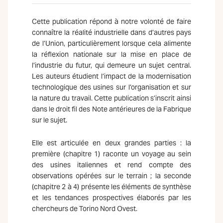
Cette publication répond à notre volonté de faire
connaître la réalité industrielle dans d’autres pays
de l’Union, particulièrement lorsque cela alimente
la réflexion nationale sur la mise en place de
l’industrie du futur, qui demeure un sujet central.
Les auteurs étudient l’impact de la modernisation
technologique des usines sur l’organisation et sur
la nature du travail. Cette publication s’inscrit ainsi
dans le droit fil des Note antérieures de la Fabrique
sur le sujet.
Elle est articulée en deux grandes parties : la
première (chapitre 1) raconte un voyage au sein
des usines italiennes et rend compte des
observations opérées sur le terrain ; la seconde
(chapitre 2 à 4) présente les éléments de synthèse
et les tendances prospectives élaborés par les
chercheurs de Torino Nord Ovest.