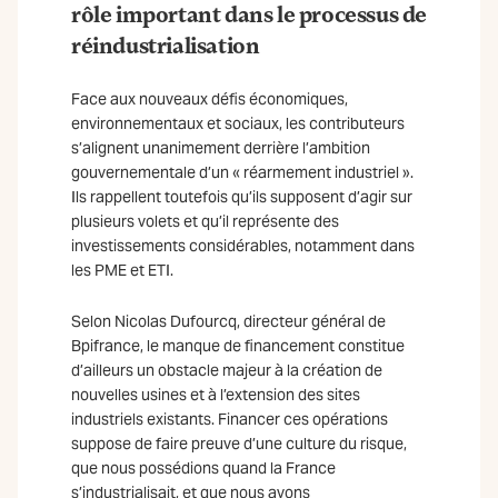
rôle important dans le processus de
réindustrialisation
Face aux nouveaux défis économiques,
environnementaux et sociaux, les contributeurs
s’alignent unanimement derrière l’ambition
gouvernementale d’un « réarmement industriel ».
Ils rappellent toutefois qu’ils supposent d’agir sur
plusieurs volets et qu’il représente des
investissements considérables, notamment dans
les PME et ETI.
Selon Nicolas Dufourcq, directeur général de
Bpifrance, le manque de financement constitue
d’ailleurs un obstacle majeur à la création de
nouvelles usines et à l’extension des sites
industriels existants. Financer ces opérations
suppose de faire preuve d’une culture du risque,
que nous possédions quand la France
s’industrialisait, et que nous avons