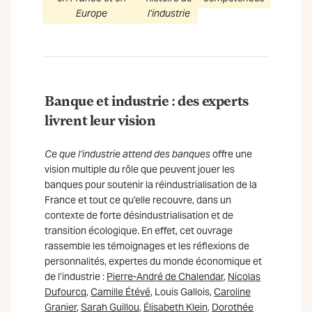
Europe
l’industrie
Banque et industrie : des experts
livrent leur vision
Ce que l’industrie attend des banques
offre une
vision multiple du rôle que peuvent jouer les
banques pour soutenir la réindustrialisation de la
France et tout ce qu’elle recouvre, dans un
contexte de forte désindustrialisation et de
transition écologique. En effet, cet ouvrage
rassemble les témoignages et les réflexions de
personnalités, expertes du monde économique et
de l’industrie :
Pierre-André de Chalendar
,
Nicolas
Dufourcq
,
Camille Étévé
, Louis Gallois,
Caroline
Granier
,
Sarah Guillou
,
Élisabeth Klein
,
Dorothée