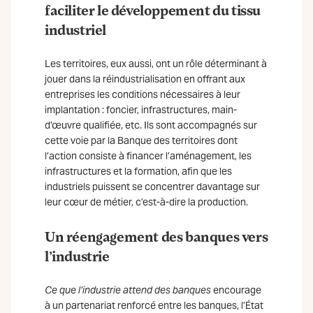
faciliter le développement du tissu
industriel
Les territoires, eux aussi, ont un rôle déterminant à
jouer dans la réindustrialisation en offrant aux
entreprises les conditions nécessaires à leur
implantation : foncier, infrastructures, main-
d’œuvre qualifiée, etc. Ils sont accompagnés sur
cette voie par la Banque des territoires dont
l’action consiste à financer l’aménagement, les
infrastructures et la formation, afin que les
industriels puissent se concentrer davantage sur
leur cœur de métier, c’est-à-dire la production.
Un réengagement des banques vers
l’industrie
Ce que l’industrie attend des banques
encourage
à un partenariat renforcé entre les banques, l’État