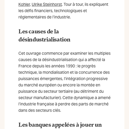
Kohler
,
Ulrike Steinhorst
. Tour à tour, ils expliquent
les défis financiers, technologiques et
réglementaires de l’industrie.
Les causes de la
désindustrialisation
Cet ouvrage commence par examiner les multiples
causes de la désindustrialisation qui a affecté la
France depuis les années 1990 : le progrès
technique, la mondialisation et la concurrence des
puissances émergentes, l’intégration progressive
du marché européen ou encore la montée en
puissance du secteur tertiaire (au détriment du
secteur manufacturier). Cette dynamique a amené
l’industrie française à perdre des parts de marché
dans des secteurs clés.
Les banques appelées à jouer un