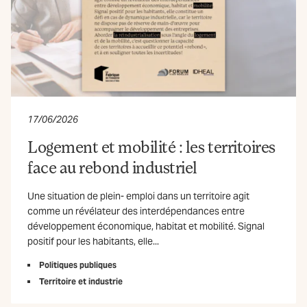
17/06/2026
Logement et mobilité : les territoires
face au rebond industriel
Une situation de plein- emploi dans un territoire agit
comme un révélateur des interdépendances entre
développement économique, habitat et mobilité. Signal
positif pour les habitants, elle...
Politiques publiques
Territoire et industrie