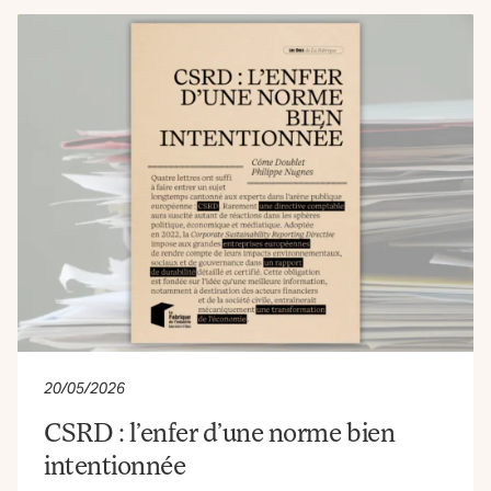
20/05/2026
CSRD : l’enfer d’une norme bien
intentionnée