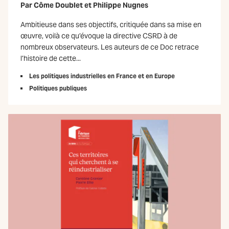
Par
Côme Doublet
et
Philippe Nugnes
Ambitieuse dans ses objectifs, critiquée dans sa mise en
œuvre, voilà ce qu’évoque la directive CSRD à de
nombreux observateurs. Les auteurs de ce Doc retrace
l’histoire de cette...
Les politiques industrielles en France et en Europe
Politiques publiques