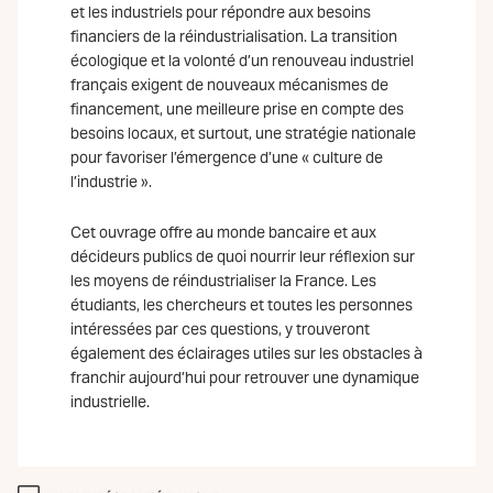
et les industriels pour répondre aux besoins
financiers de la réindustrialisation. La transition
écologique et la volonté d’un renouveau industriel
français exigent de nouveaux mécanismes de
financement, une meilleure prise en compte des
besoins locaux, et surtout, une stratégie nationale
pour favoriser l’émergence d’une « culture de
l’industrie ».
Cet ouvrage offre au monde bancaire et aux
décideurs publics de quoi nourrir leur réflexion sur
les moyens de réindustrialiser la France. Les
étudiants, les chercheurs et toutes les personnes
intéressées par ces questions, y trouveront
également des éclairages utiles sur les obstacles à
franchir aujourd’hui pour retrouver une dynamique
industrielle.