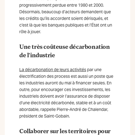
progressivement perdue entre 1980 et 2000.
Désormais, beaucoup d’acteurs demandent que
les crédits qu’ils accordent soient dérisqués, et
c’est là que les banques publiques et l’État ont un
rôle à jouer.
Une très coûteuse décarbonation
de l’industrie
La décarbonation de leurs activités
par une
électrification des process est aussi un poste que
les industries auront du mal à financer seules. En
outre, pour encourager ces investissements, les
industriels doivent avoir l’assurance de disposer
d’une électricité décarbonée, stable et à un coût
abordable, rappelle Pierre-André de Chalendar,
président de Saint-Gobain.
Collaborer sur les territoires pour