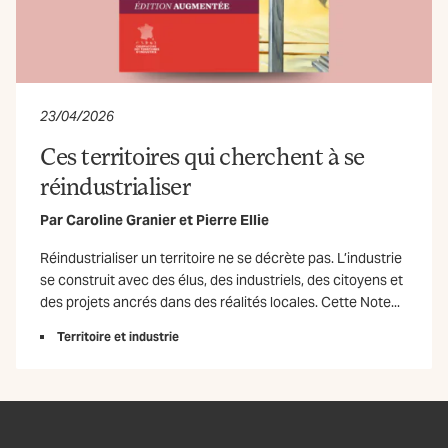
23/04/2026
Ces territoires qui cherchent à se
réindustrialiser
Par
Caroline Granier
et
Pierre Ellie
Réindustrialiser un territoire ne se décrète pas. L’industrie
se construit avec des élus, des industriels, des citoyens et
des projets ancrés dans des réalités locales. Cette Note...
Territoire et industrie