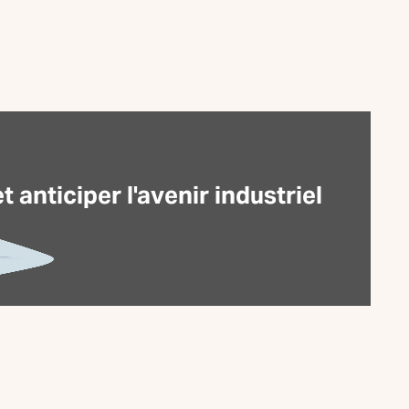
anticiper l'avenir industriel