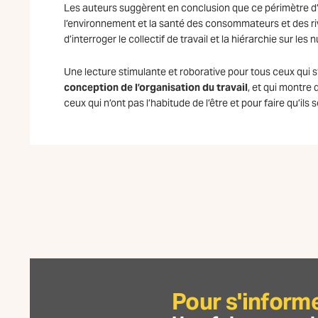
Les auteurs suggèrent en conclusion que ce périmètre d’a
l’environnement et la santé des consommateurs et des rive
d’interroger le collectif de travail et la hiérarchie sur les
Une lecture stimulante et roborative pour tous ceux qui 
conception de l’organisation du travail
, et qui montre 
ceux qui n’ont pas l’habitude de l’être et pour faire qu’i
Pour s'inform