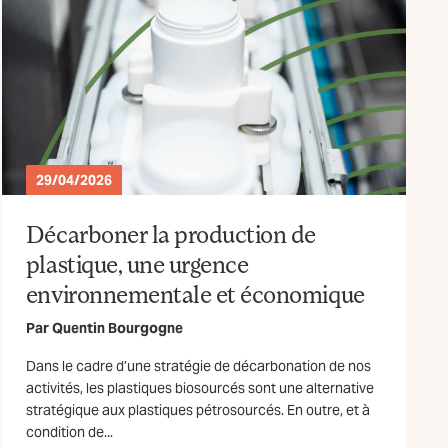
29/04/2026
Décarboner la production de
plastique, une urgence
environnementale et économique
Par
Quentin Bourgogne
Dans le cadre d’une stratégie de décarbonation de nos
activités, les plastiques biosourcés sont une alternative
stratégique aux plastiques pétrosourcés. En outre, et à
condition de...