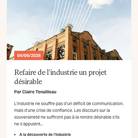
04/06/2026
Refaire de l’industrie un projet
désirable
Par
Claire Tenailleau
L’industrie ne souffre pas d’un déficit de communication,
mais d’une crise de confiance. Les discours sur la
souveraineté ne suffiront pas à la rendre désirable s’ils
ne s’appuient...
A la découverte de l’industrie