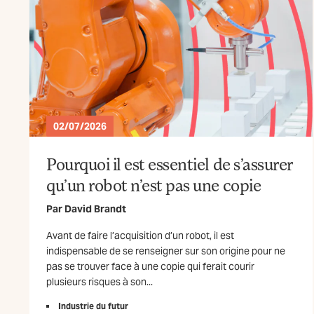
02/07/2026
Pourquoi il est essentiel de s’assurer
qu’un robot n’est pas une copie
Par
David Brandt
Avant de faire l’acquisition d’un robot, il est
indispensable de se renseigner sur son origine pour ne
pas se trouver face à une copie qui ferait courir
plusieurs risques à son...
Industrie du futur