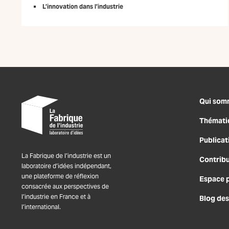
L’innovation dans l’industrie
Qui som
Thémati
Publicat
La Fabrique de l’industrie est un
Contrib
laboratoire d’idées indépendant,
une plateforme de réflexion
Espace 
consacrée aux perspectives de
l’industrie en France et à
Blog des
l’international.