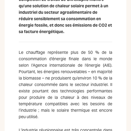
qu’une solution de chaleur solaire permet à un
industriel du secteur agroalimentaire de
réduire sensiblement sa consommation en
énergie fossile, et donc ses émissions de CO2 et
sa facture énergétique.
Le chauffage représente plus de 50 % de la
consommation d’énergie finale dans le monde
selon l’Agence internationale de l’énergie (AIE).
Pourtant, les énergies renouvelables – en majorité
la biomasse – ne produisent qu’environ 10 % de la
chaleur consommée dans le secteur industriel. Il
existe pourtant des technologies performantes
pour produire de la chaleur à des niveaux de
température compatibles avec les besoins de
l’industrie ; mais le solaire thermique est encore
peu utilisé.
L’industrie réunionnaise est très concentrée dans