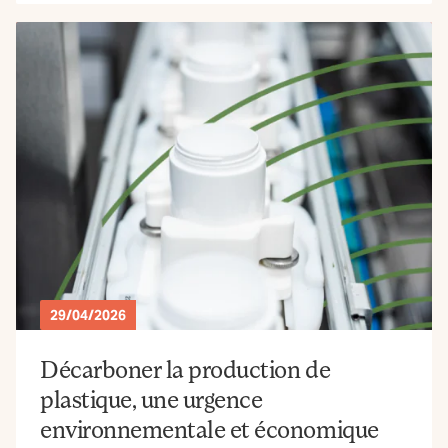
29/04/2026
Décarboner la production de
plastique, une urgence
environnementale et économique