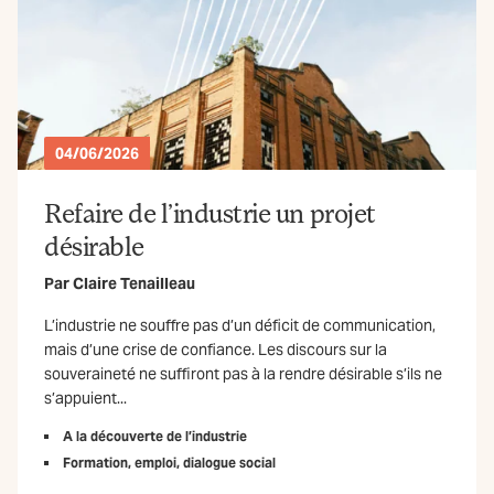
04/06/2026
Refaire de l’industrie un projet
désirable
Par
Claire Tenailleau
L’industrie ne souffre pas d’un déficit de communication,
mais d’une crise de confiance. Les discours sur la
souveraineté ne suffiront pas à la rendre désirable s’ils ne
s’appuient...
A la découverte de l’industrie
Formation, emploi, dialogue social