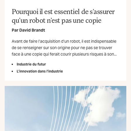
Pourquoi il est essentiel de s’assurer
qu’un robot n’est pas une copie
Par
David Brandt
Avant de faire l’acquisition d’un robot, il est indispensable
de se renseigner sur son origine pour ne pas se trouver
face à une copie qui ferait courir plusieurs risques à son...
Industrie du futur
L’innovation dans l’industrie