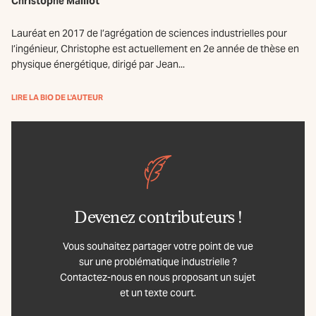
Christophe Maillot
Lauréat en 2017 de l’agrégation de sciences industrielles pour
l’ingénieur, Christophe est actuellement en 2e année de thèse en
physique énergétique, dirigé par Jean...
LIRE LA BIO DE L'AUTEUR
Devenez contributeurs !
Vous souhaitez partager votre point de vue
sur une problématique industrielle ?
Contactez-nous en nous proposant un sujet
et un texte court.