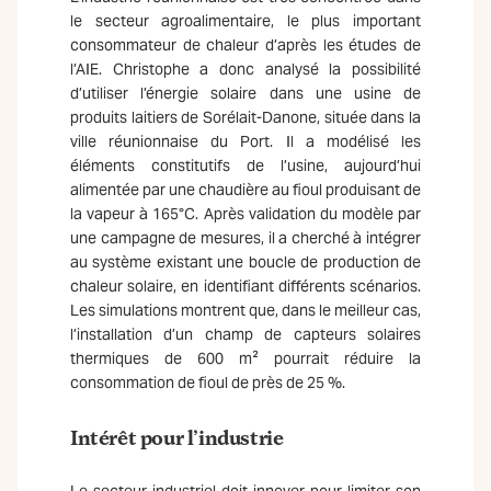
le secteur agroalimentaire, le plus important
consommateur de chaleur d’après les études de
l’AIE. Christophe a donc analysé la possibilité
d’utiliser l’énergie solaire dans une usine de
produits laitiers de Sorélait-Danone, située dans la
ville réunionnaise du Port. Il a modélisé les
éléments constitutifs de l’usine, aujourd’hui
alimentée par une chaudière au fioul produisant de
la vapeur à 165°C. Après validation du modèle par
une campagne de mesures, il a cherché à intégrer
au système existant une boucle de production de
chaleur solaire, en identifiant différents scénarios.
Les simulations montrent que, dans le meilleur cas,
l’installation d’un champ de capteurs solaires
thermiques de 600 m² pourrait réduire la
consommation de fioul de près de 25 %.
Intérêt pour l’industrie