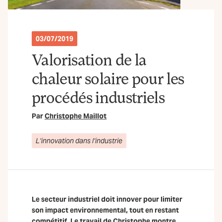
03/07/2019
Valorisation de la
chaleur solaire pour les
procédés industriels
Par
Christophe Maillot
L’innovation dans l’industrie
Le secteur industriel doit innover pour limiter
son impact environnemental, tout en restant
compétitif. Le travail de Christophe montre