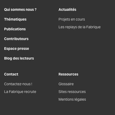
Qui sommes nous ?
Actualités
Thématiques
Projets en cours
Les replays de la Fabrique
Publications
Contributeurs
Espace presse
Blog des lecteurs
Contact
Ressources
Contactez-nous !
Glossaire
La Fabrique recrute
Sites ressources
Mentions légales