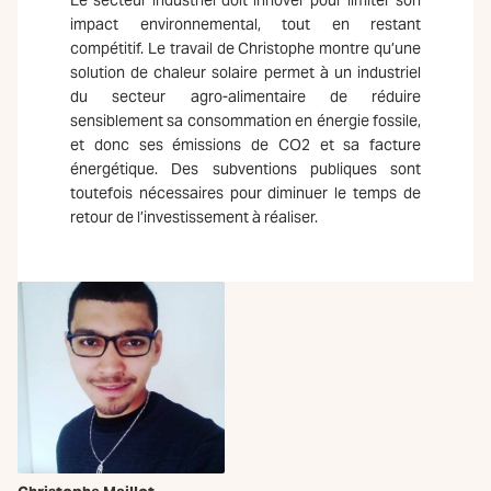
Le secteur industriel doit innover pour limiter son
impact environnemental, tout en restant
compétitif. Le travail de Christophe montre qu’une
solution de chaleur solaire permet à un industriel
du secteur agro-alimentaire de réduire
sensiblement sa consommation en énergie fossile,
et donc ses émissions de CO2 et sa facture
énergétique. Des subventions publiques sont
toutefois nécessaires pour diminuer le temps de
retour de l’investissement à réaliser.