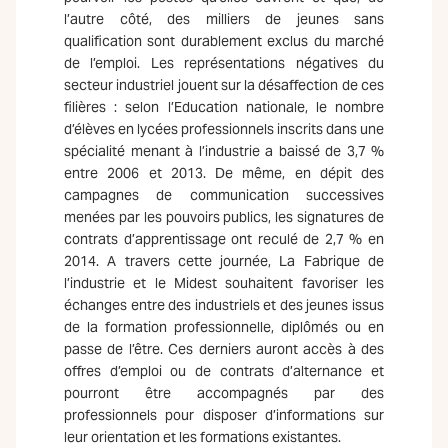
l’autre côté, des milliers de jeunes sans
qualification sont durablement exclus du marché
de l’emploi. Les représentations négatives du
secteur industriel jouent sur la désaffection de ces
filières : selon l’Education nationale, le nombre
d’élèves en lycées professionnels inscrits dans une
spécialité menant à l’industrie a baissé de 3,7 %
entre 2006 et 2013. De même, en dépit des
campagnes de communication successives
menées par les pouvoirs publics, les signatures de
contrats d’apprentissage ont reculé de 2,7 % en
2014. A travers cette journée, La Fabrique de
l’industrie et le Midest souhaitent favoriser les
échanges entre des industriels et des jeunes issus
de la formation professionnelle, diplômés ou en
passe de l’être. Ces derniers auront accès à des
offres d’emploi ou de contrats d’alternance et
pourront être accompagnés par des
professionnels pour disposer d’informations sur
leur orientation et les formations existantes.