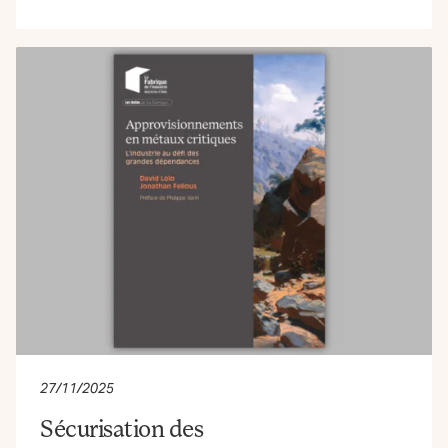
27/11/2025
Sécurisation des