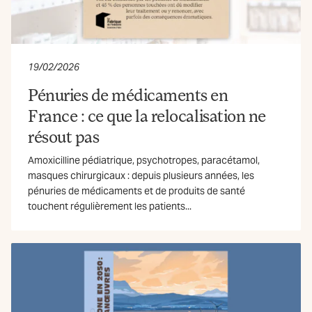
19/02/2026
Pénuries de médicaments en
France : ce que la relocalisation ne
résout pas
Amoxicilline pédiatrique, psychotropes, paracétamol,
masques chirurgicaux : depuis plusieurs années, les
pénuries de médicaments et de produits de santé
touchent régulièrement les patients...