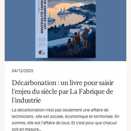
04/12/2025
Décarbonation : un livre pour saisir
l’enjeu du siècle par La Fabrique de
l’industrie
La décarbonation n’est pas seulement une affaire de
techniciens : elle est sociale, économique et territoriale. En
somme, elle est l’affaire de tous. Et c’est pour que chacun
soit en mesure...