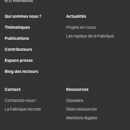
et à l’international.
Qui sommes nous ?
Actualités
Thématiques
Projets en cours
Les replays de la Fabrique
Publications
Contributeurs
Espace presse
Blog des lecteurs
Contact
Ressources
Contactez-nous !
Glossaire
La Fabrique recrute
Sites ressources
Mentions légales