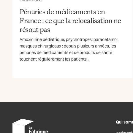
Pénuries de médicaments en
France : ce que la relocalisation ne
résout pas
Amoxicilline pédiatrique, psychotropes, paracétamol,
masques chirurgicaux : depuis plusieurs années, les
pénuries de médicaments et de produits de santé
touchent régulièrement les patients...
Qui som