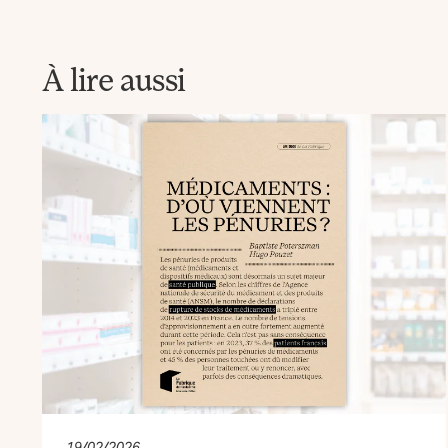
À lire aussi
19/02/2026