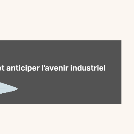
anticiper l'avenir industriel