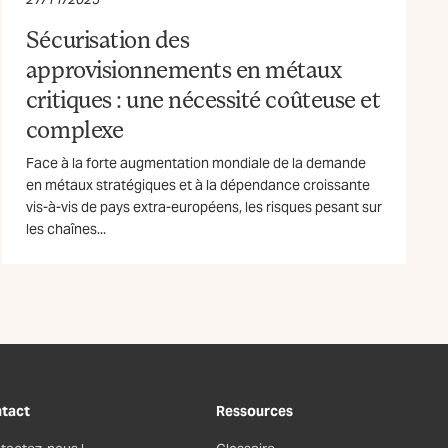
Sécurisation des
approvisionnements en métaux
critiques : une nécessité coûteuse et
complexe
Face à la forte augmentation mondiale de la demande
en métaux stratégiques et à la dépendance croissante
vis-à-vis de pays extra-européens, les risques pesant sur
les chaînes...
tact
Ressources