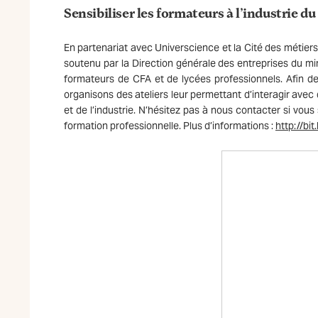
Sensibiliser les formateurs à l’industrie du
En partenariat avec Universcience et la Cité des métiers
soutenu par la Direction générale des entreprises du m
formateurs de CFA et de lycées professionnels. Afin de le
organisons des ateliers leur permettant d’interagir avec
et de l’industrie. N’hésitez pas à nous contacter si vous
formation professionnelle. Plus d’informations :
http://bit