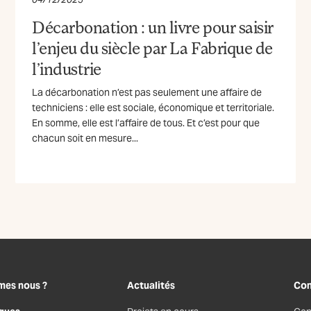
Décarbonation : un livre pour saisir
l’enjeu du siècle par La Fabrique de
l’industrie
La décarbonation n’est pas seulement une affaire de
techniciens : elle est sociale, économique et territoriale.
En somme, elle est l’affaire de tous. Et c’est pour que
chacun soit en mesure...
mes nous ?
Actualités
Con