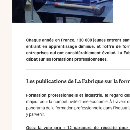
Chaque année en France, 130 000 jeunes entrent sans
entrant en apprentissage diminue, et l’offre de fo
entreprises qui ont considérablement évolué. La Fab
débat sur les formations professionnelles.
Les publications de La Fabrique sur la for
Formation professionnelle et industrie, le regard de
majeur pour la compétitivité d’une économie. À travers d
panorama de la formation professionnelle dans l’industrie
y parvenir.
Osez la voie pro : 12 parcours de réussite pour 