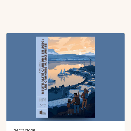
04/12/2025