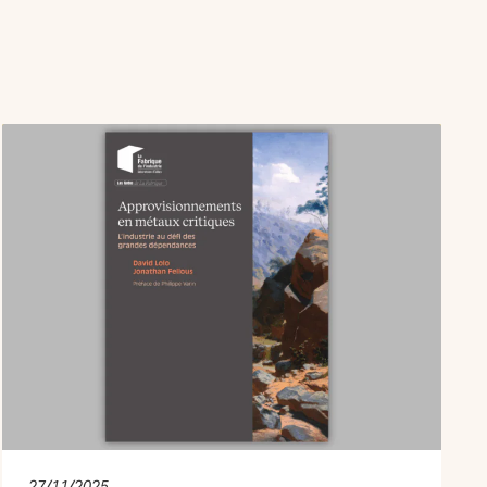
27/11/2025