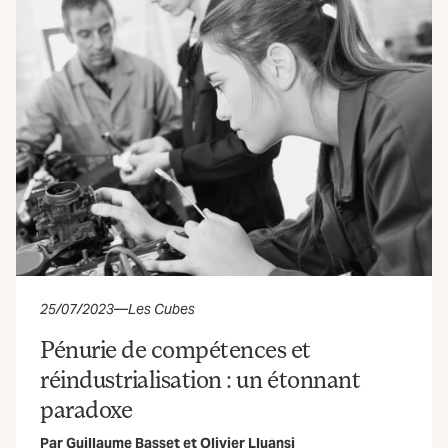
25/07/2023
—
Les Cubes
Pénurie de compétences et
réindustrialisation : un étonnant
paradoxe
Par
Guillaume Basset
et
Olivier Lluansi