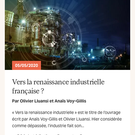
05/05/2020
Vers la renaissance industrielle
française ?
Par
Olivier Lluansi
et
Anaïs Voy-Gillis
« Vers la renaissance industrielle » est le titre de l’ouvrage
écrit par Anaïs Voy-Gillis et Olivier Lluansi. Hier considérée
comme dépassée, l’industrie fait son...