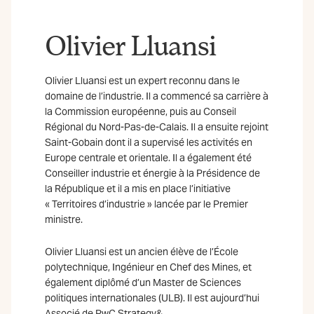
Olivier Lluansi
Olivier Lluansi est un expert reconnu dans le
domaine de l’industrie. Il a commencé sa carrière à
la Commission européenne, puis au Conseil
Régional du Nord-Pas-de-Calais. Il a ensuite rejoint
Saint-Gobain dont il a supervisé les activités en
Europe centrale et orientale. Il a également été
Conseiller industrie et énergie à la Présidence de
la République et il a mis en place l’initiative
« Territoires d’industrie » lancée par le Premier
ministre.
Olivier Lluansi est un ancien élève de l’École
polytechnique, Ingénieur en Chef des Mines, et
également diplômé d’un Master de Sciences
politiques internationales (ULB). Il est aujourd’hui
Associé de PwC Strategy&.