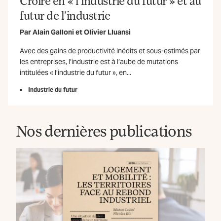
Croire en « l’industrie du futur » et au
futur de l’industrie
Par
Alain Galloni
et
Olivier Lluansi
Avec des gains de productivité inédits et sous-estimés par
les entreprises, l’industrie est à l’aube de mutations
intitulées « l’industrie du futur », en...
Industrie du futur
Nos dernières publications