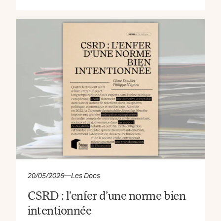
20/05/2026
—
Les Docs
CSRD : l’enfer d’une norme bien
intentionnée