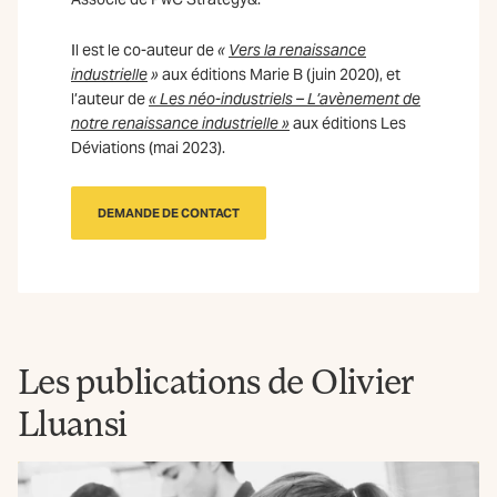
Il est le co-auteur de
«
Vers la renaissance
industrielle
»
aux éditions Marie B (juin 2020), et
l’auteur de
« Les néo-industriels – L’avènement de
notre renaissance industrielle »
aux éditions Les
Déviations (mai 2023).
DEMANDE DE CONTACT
Les publications de Olivier
Lluansi