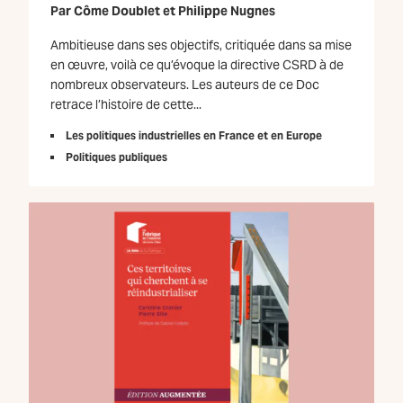
Par
Côme Doublet
et
Philippe Nugnes
Ambitieuse dans ses objectifs, critiquée dans sa mise
en œuvre, voilà ce qu’évoque la directive CSRD à de
nombreux observateurs. Les auteurs de ce Doc
retrace l’histoire de cette...
Les politiques industrielles en France et en Europe
Politiques publiques