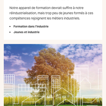
Notre appareil de formation devrait suffire à notre
réindustrialisation, mais trop peu de jeunes formés à ces
compétences rejoignent les métiers industriels.
Formation dans l’industrie
Jeunes et industrie