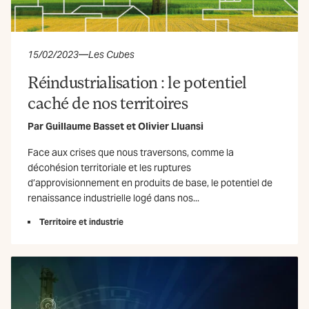
15/02/2023
—
Les Cubes
Réindustrialisation : le potentiel
caché de nos territoires
Par
Guillaume Basset
et
Olivier Lluansi
Face aux crises que nous traversons, comme la
décohésion territoriale et les ruptures
d’approvisionnement en produits de base, le potentiel de
renaissance industrielle logé dans nos...
Territoire et industrie