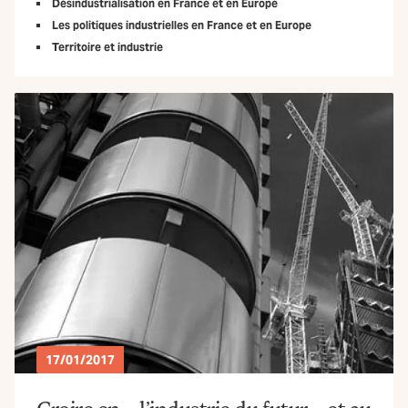
Désindustrialisation en France et en Europe
Les politiques industrielles en France et en Europe
Territoire et industrie
17/01/2017