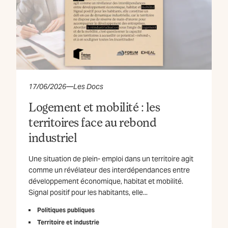
17/06/2026
—
Les Docs
Logement et mobilité : les
territoires face au rebond
industriel
Une situation de plein- emploi dans un territoire agit
comme un révélateur des interdépendances entre
développement économique, habitat et mobilité.
Signal positif pour les habitants, elle...
Politiques publiques
Territoire et industrie