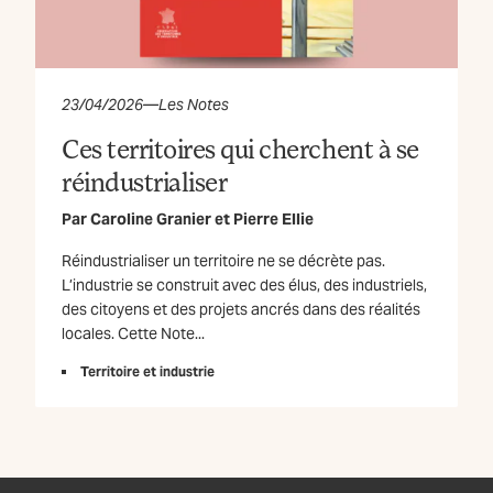
23/04/2026
—
Les Notes
Ces territoires qui cherchent à se
réindustrialiser
Par
Caroline Granier
et
Pierre Ellie
Réindustrialiser un territoire ne se décrète pas.
L’industrie se construit avec des élus, des industriels,
des citoyens et des projets ancrés dans des réalités
locales. Cette Note...
Territoire et industrie