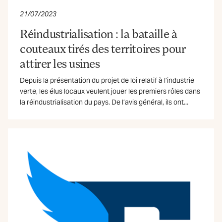
21/07/2023
Réindustrialisation : la bataille à
couteaux tirés des territoires pour
attirer les usines
Depuis la présentation du projet de loi relatif à l’industrie
verte, les élus locaux veulent jouer les premiers rôles dans
la réindustrialisation du pays. De l’avis général, ils ont...