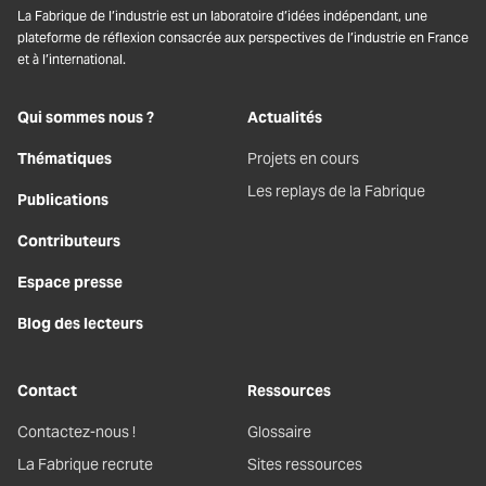
La Fabrique de l’industrie est un laboratoire d’idées indépendant, une
plateforme de réflexion consacrée aux perspectives de l’industrie en France
et à l’international.
Qui sommes nous ?
Actualités
Thématiques
Projets en cours
Les replays de la Fabrique
Publications
Contributeurs
Espace presse
Blog des lecteurs
Contact
Ressources
Contactez-nous !
Glossaire
La Fabrique recrute
Sites ressources