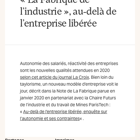
l’industrie », au-delà de
l’entreprise libérée
Autonomie des salariés, réactivité des entreprises
sont les nouvelles qualités attendues en 2020
selon cet article du journal La Croix
. Bien loin du
taylorisme, un nouveau modèle d’entreprise voit le
jour, décrit dans la Note de La Fabrique parue en
janvier 2020 en partenariat avec la Chaire Futurs
de l’industrie et du travail de Mines ParisTech :
«
Au-delà de l’entreprise libérée, enquête sur
l’autonomie et ses contraintes
« .