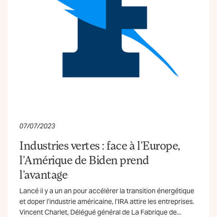
07/07/2023
Industries vertes : face à l’Europe,
l’Amérique de Biden prend
l’avantage
Lancé il y a un an pour accélérer la transition énergétique
et doper l’industrie américaine, l’IRA attire les entreprises.
Vincent Charlet, Délégué général de La Fabrique de...