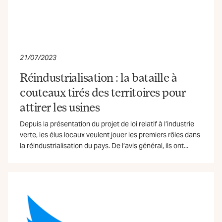
21/07/2023
Réindustrialisation : la bataille à
couteaux tirés des territoires pour
attirer les usines
Depuis la présentation du projet de loi relatif à l’industrie
verte, les élus locaux veulent jouer les premiers rôles dans
la réindustrialisation du pays. De l’avis général, ils ont...