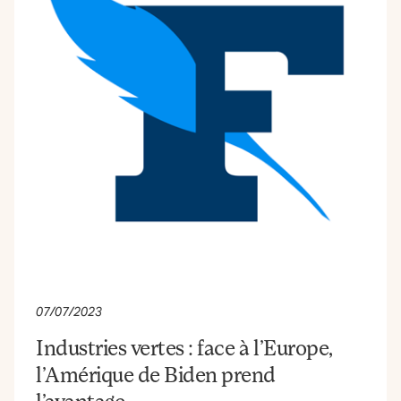
07/07/2023
Industries vertes : face à l’Europe,
l’Amérique de Biden prend
l’avantage