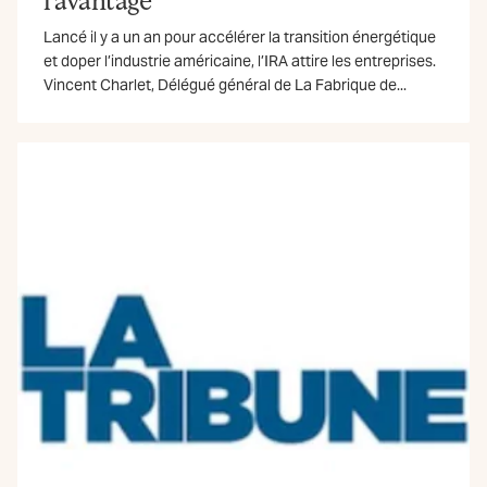
Lancé il y a un an pour accélérer la transition énergétique
et doper l’industrie américaine, l’IRA attire les entreprises.
Vincent Charlet, Délégué général de La Fabrique de...