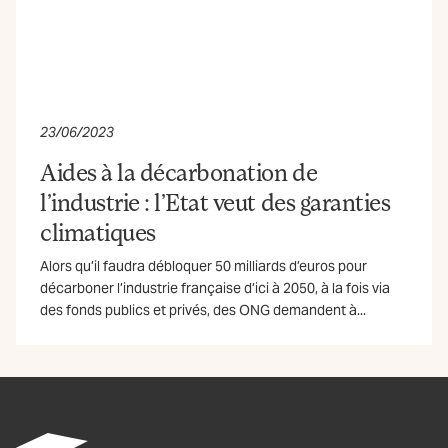
23/06/2023
Aides à la décarbonation de
l’industrie : l’Etat veut des garanties
climatiques
Alors qu’il faudra débloquer 50 milliards d’euros pour
décarboner l’industrie française d’ici à 2050, à la fois via
des fonds publics et privés, des ONG demandent à...