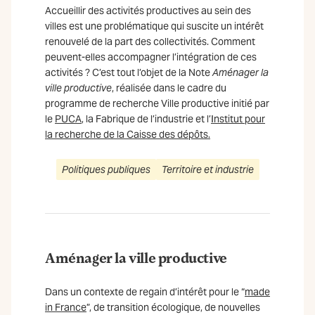
Accueillir des activités productives au sein des
villes est une problématique qui suscite un intérêt
renouvelé de la part des collectivités. Comment
peuvent-elles accompagner l’intégration de ces
activités ? C’est tout l’objet de la Note
Aménager la
ville productive
, réalisée dans le cadre du
programme de recherche Ville productive initié par
le
PUCA
, la Fabrique de l’industrie et l’
Institut pour
la recherche de la Caisse des dépôts.
Politiques publiques
Territoire et industrie
Aménager la ville productive
Dans un contexte de regain d’intérêt pour le “
made
in France
”, de transition écologique, de nouvelles