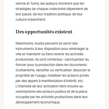
vienne et Turin), les auteurs montrent que les
stratégies de chaque collectivité
dépendent de
leur passé, de leur tradition politique, de leur
culture notamment.
Des opportunités existent
Néanmoins, toutes peuvent se servir des
instruments à leur disposition pour aménager la
ville et maintenir ou faire revenir les activités
productives. Ils sont nombreux : sanctuariser du
foncier pour la production dans les documents
d’urbanisme, densifier ou verticaliser, dissocier la
propriété de l’usage, mobiliser les acteurs privés
par des appels à manifestation d’intérêt, etc.
L’intensité de leur activation tient ensuite au
volontarisme des acteurs publics et de la place
occupée par les activités productives dans leur
développement économique.