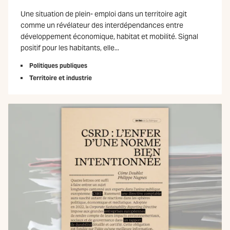
Une situation de plein- emploi dans un territoire agit
comme un révélateur des interdépendances entre
développement économique, habitat et mobilité. Signal
positif pour les habitants, elle...
Politiques publiques
Territoire et industrie