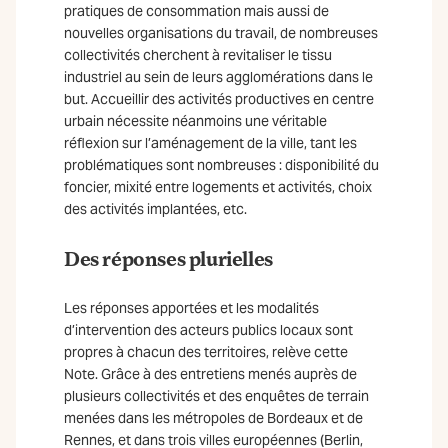
pratiques de consommation mais aussi de
nouvelles organisations du travail, de nombreuses
collectivités cherchent à revitaliser le tissu
industriel au sein de leurs agglomérations dans le
but. Accueillir des activités productives en centre
urbain nécessite néanmoins une véritable
réflexion sur l’aménagement de la ville, tant les
problématiques sont nombreuses : disponibilité du
foncier, mixité entre logements et activités, choix
des activités implantées, etc.
Des réponses plurielles
Les réponses apportées et les modalités
d’intervention des acteurs publics locaux sont
propres à chacun des territoires, relève cette
Note. Grâce à des entretiens menés auprès de
plusieurs collectivités et des enquêtes de terrain
menées dans les métropoles de Bordeaux et de
Rennes, et dans trois villes européennes (Berlin,