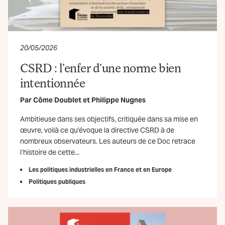
20/05/2026
CSRD : l’enfer d’une norme bien
intentionnée
Par
Côme Doublet
et
Philippe Nugnes
Ambitieuse dans ses objectifs, critiquée dans sa mise en
œuvre, voilà ce qu’évoque la directive CSRD à de
nombreux observateurs. Les auteurs de ce Doc retrace
l’histoire de cette...
Les politiques industrielles en France et en Europe
Politiques publiques