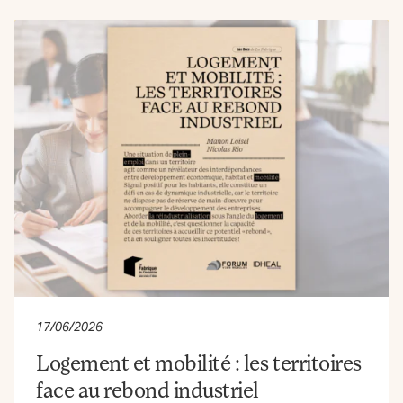
17/06/2026
Logement et mobilité : les territoires
face au rebond industriel