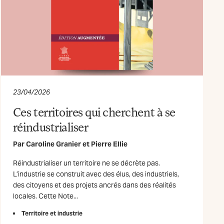
23/04/2026
Ces territoires qui cherchent à se
réindustrialiser
Par
Caroline Granier
et
Pierre Ellie
Réindustrialiser un territoire ne se décrète pas.
L’industrie se construit avec des élus, des industriels,
des citoyens et des projets ancrés dans des réalités
locales. Cette Note...
Territoire et industrie