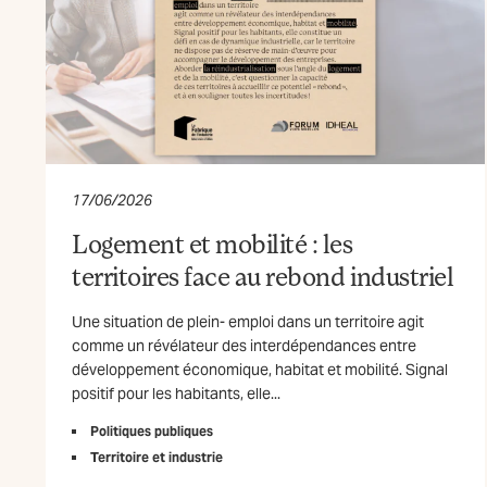
17/06/2026
Logement et mobilité : les
territoires face au rebond industriel
Une situation de plein- emploi dans un territoire agit
comme un révélateur des interdépendances entre
développement économique, habitat et mobilité. Signal
positif pour les habitants, elle...
Politiques publiques
Territoire et industrie