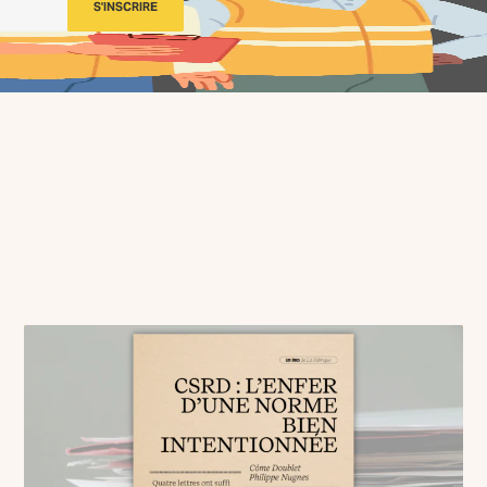
S'INSCRIRE