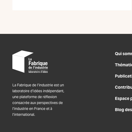
Qui som
Thémati
Publicat
La Fabrique de l’industrie est un
Contrib
laboratoire d’idées indépendant,
une plateforme de réflexion
Espace 
consacrée aux perspectives de
l’industrie en France et à
Blog des
l’international.