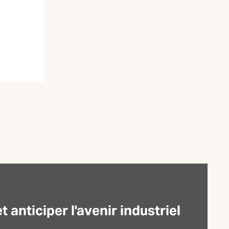
anticiper l'avenir industriel