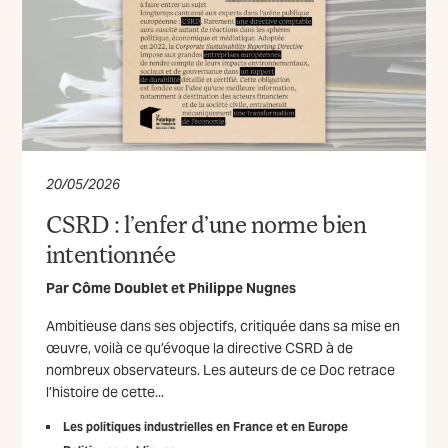
20/05/2026
CSRD : l’enfer d’une norme bien
intentionnée
Par
Côme Doublet
et
Philippe Nugnes
Ambitieuse dans ses objectifs, critiquée dans sa mise en
œuvre, voilà ce qu’évoque la directive CSRD à de
nombreux observateurs. Les auteurs de ce Doc retrace
l’histoire de cette...
Les politiques industrielles en France et en Europe