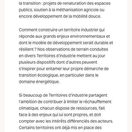
la transition : projets de renaturation des espaces
publics, soutien à la méthanisation agricole ou
encore développement de la mobilité douce.
Comment construire un territoire industriel qui
réponde aux grands enjeux environnementaux et
dont le modèle de développement serait durable et
résilient ? Nos observations de terrain conduites
en divers Territoires d’industrie mettent au jour
plusieurs dispositifs dont d’autres peuvent
s’inspirer pour entamer leur propre démarche de
transition écologique, en particulier dans le
domaine énergétique.
Si beaucoup de Territoires d’industrie partagent
l’ambition de contribuer à limiter le réchauffement
climatique, chacun dispose de ressources, fait
face à des enjeux qui lui sont propres, et doit
compter avec les intérêts différenciés des acteurs.
Certains territoires ont déjà mis en place des