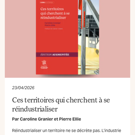
23/04/2026
Ces territoires qui cherchent à se
réindustrialiser
Par
Caroline Granier
et
Pierre Ellie
Réindustrialiser un territoire ne se décrète pas. L’industrie