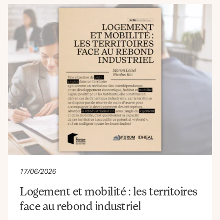
17/06/2026
Logement et mobilité : les territoires
face au rebond industriel