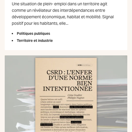
Une situation de plein- emploi dans un territoire agit
comme un révélateur des interdépendances entre
développement économique, habitat et mobilité. Signal
positif pour les habitants, elle...
Politiques publiques
Territoire et industrie