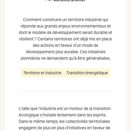
Comment construire un territoire industriel qui
réponde aux grands enjeux environnementaux et
dont le modèle de développement serait durable et
résilient ? Certains territoires ont déjà mis en place
des actions en faveur d’un mode de
développement plus durable. Ces initiatives
pionnières ne demandent qu’à être généralisées.
Territoire et industrie
Transition énergétique
L’idée que l’industrie est un moteur de la transition
écologique s’installe lentement dans les esprits.
Dans le même temps, les collectivités territoriales
engagent de plus en plus d’initiatives en faveur de