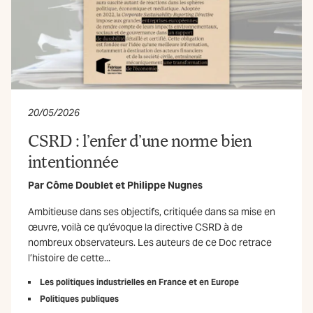
20/05/2026
CSRD : l’enfer d’une norme bien
intentionnée
Par
Côme Doublet
et
Philippe Nugnes
Ambitieuse dans ses objectifs, critiquée dans sa mise en
œuvre, voilà ce qu’évoque la directive CSRD à de
nombreux observateurs. Les auteurs de ce Doc retrace
l’histoire de cette...
Les politiques industrielles en France et en Europe
Politiques publiques