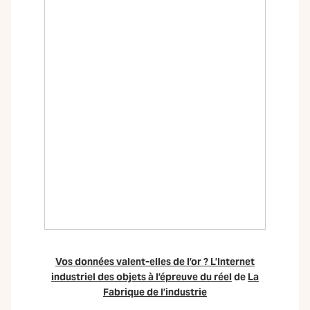
Vos données valent-elles de l’or ? L’Internet
industriel des objets à l’épreuve du réel
de
La
Fabrique de l’industrie