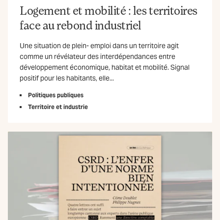
Logement et mobilité : les territoires
face au rebond industriel
Une situation de plein- emploi dans un territoire agit
comme un révélateur des interdépendances entre
développement économique, habitat et mobilité. Signal
positif pour les habitants, elle...
Politiques publiques
Territoire et industrie