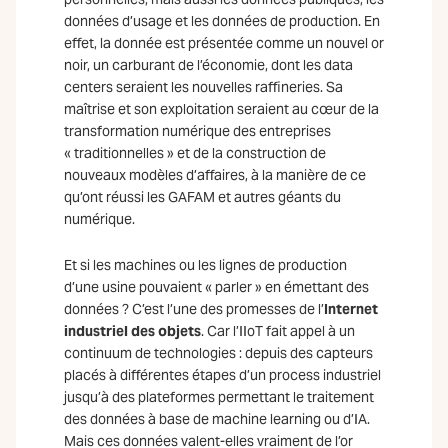
données d’usage et les données de production. En
effet, la donnée est présentée comme un nouvel or
noir, un carburant de l’économie, dont les data
centers seraient les nouvelles raffineries. Sa
maîtrise et son exploitation seraient au cœur de la
transformation numérique des entreprises
« traditionnelles » et de la construction de
nouveaux modèles d’affaires, à la manière de ce
qu’ont réussi les GAFAM et autres géants du
numérique.
Et si les machines ou les lignes de production
d’une usine pouvaient « parler » en émettant des
données ? C’est l’une des promesses de l’
Internet
industriel des objets
. Car l’IIoT fait appel à un
continuum de technologies : depuis des capteurs
placés à différentes étapes d’un process industriel
jusqu’à des plateformes permettant le traitement
des données à base de machine learning ou d’IA.
Mais ces données valent-elles vraiment de l’or