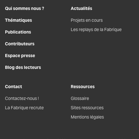
Qui sommes nous ?
Actualités
Thématiques
Projets en cours
Les replays de la Fabrique
Publications
Contributeurs
Espace presse
Blog des lecteurs
Contact
Ressources
Contactez-nous !
Glossaire
La Fabrique recrute
Sites ressources
Mentions légales