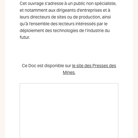
Cet ouvrage s’adresse à un public non spécialiste,
et notamment aux dirigeants d’entreprises et à
leurs directeurs de sites ou de production, ainsi
qu’à l’ensemble des lecteurs intéressés par le
déploiement des technologies de l’industrie du
futur.
Ce Doc est disponible sur
le site des Presses des
Mines.