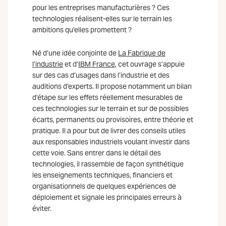
pour les entreprises manufacturières ? Ces
technologies réalisent-elles sur le terrain les
ambitions qu’elles promettent ?
Né d’une idée conjointe de
La Fabrique de
l’industrie
et d’
IBM France
, cet ouvrage s’appuie
sur des cas d’usages dans l’industrie et des
auditions d’experts. Il propose notamment un bilan
d’étape sur les effets réellement mesurables de
ces technologies sur le terrain et sur de possibles
écarts, permanents ou provisoires, entre théorie et
pratique. Il a pour but de livrer des conseils utiles
aux responsables industriels voulant investir dans
cette voie. Sans entrer dans le détail des
technologies, il rassemble de façon synthétique
les enseignements techniques, financiers et
organisationnels de quelques expériences de
déploiement et signale les principales erreurs à
éviter.