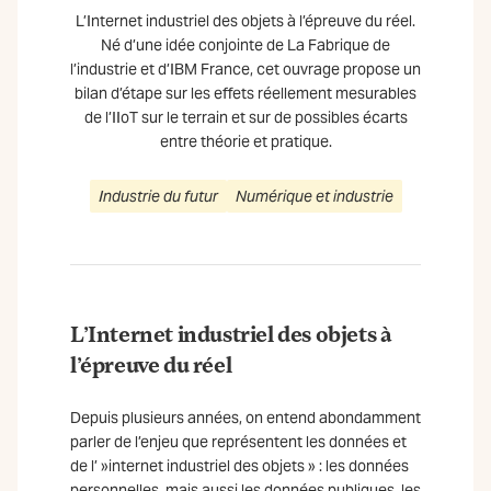
L’Internet industriel des objets à l’épreuve du réel.
Né d’une idée conjointe de La Fabrique de
l’industrie et d’IBM France, cet ouvrage propose un
bilan d’étape sur les effets réellement mesurables
de l’IIoT sur le terrain et sur de possibles écarts
entre théorie et pratique.
Industrie du futur
Numérique et industrie
L’Internet industriel des objets à
l’épreuve du réel
Depuis plusieurs années, on entend abondamment
parler de l’enjeu que représentent les données et
de l’ »internet industriel des objets » : les données
personnelles, mais aussi les données publiques, les