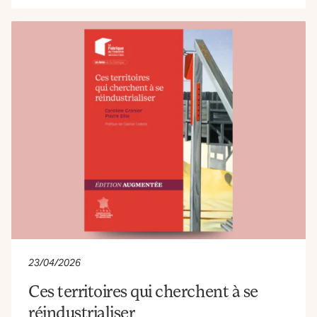
23/04/2026
Ces territoires qui cherchent à se
réindustrialiser