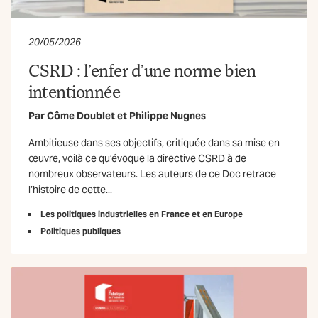
20/05/2026
CSRD : l’enfer d’une norme bien
intentionnée
Par
Côme Doublet
et
Philippe Nugnes
Ambitieuse dans ses objectifs, critiquée dans sa mise en
œuvre, voilà ce qu’évoque la directive CSRD à de
nombreux observateurs. Les auteurs de ce Doc retrace
l’histoire de cette...
Les politiques industrielles en France et en Europe
Politiques publiques