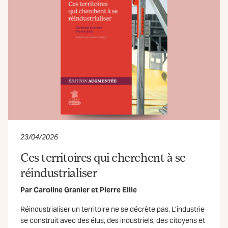
23/04/2026
Ces territoires qui cherchent à se
réindustrialiser
Par
Caroline Granier
et
Pierre Ellie
Réindustrialiser un territoire ne se décrète pas. L’industrie
se construit avec des élus, des industriels, des citoyens et