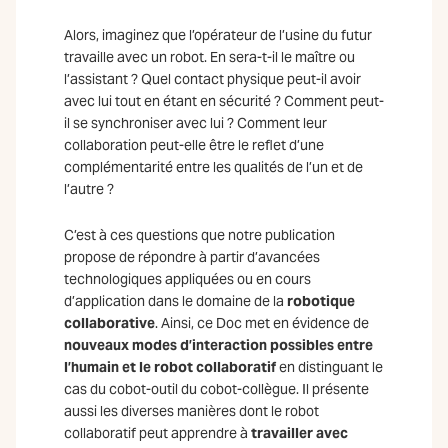
Alors, i
maginez que l’opérateur de l’usine du futur
travaille avec un robot. En sera-t-il le maître ou
l’assistant ? Quel contact physique peut-il avoir
avec lui tout en étant en sécurité ? Comment peut-
il se synchroniser avec lui ? Comment leur
collaboration peut-elle être le reflet d’une
complémentarité entre les qualités de l’un et de
l’autre ?
C’est à ces questions que notre publication
propose de répondre à partir d’avancées
technologiques appliquées ou en cours
d’application dans le domaine de la
robotique
collaborative
. Ainsi, ce Doc met en évidence de
nouveaux modes d’interaction possibles entre
l’humain et le robot collaboratif
en distinguant le
cas du cobot-outil du cobot-collègue. Il présente
aussi les diverses manières dont le robot
collaboratif peut apprendre à
travailler avec