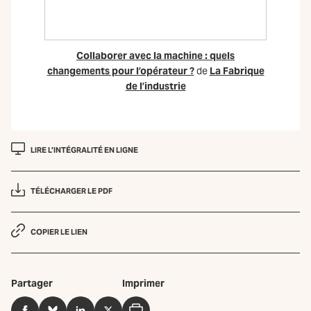
Collaborer avec la machine : quels
changements pour l’opérateur ?
de
La Fabrique
de l’industrie
LIRE L’INTÉGRALITÉ EN LIGNE
TÉLÉCHARGER LE PDF
COPIER LE LIEN
Partager
Imprimer