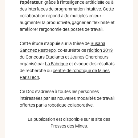
l’opérateur
, grâce à l’intelligence artificielle ou à
des interfaces de programmation intuitive. Cette
collaboration répond à de multiples enjeux :
augmenter la productivité, gagner en flexibilité et
améliorer l’ergonomie des postes de travail.
Cette étude s’appuie sur la thèse de
Susana
Sánchez Restrepo
, co-lauréate de
l’édition 2019
du Concours Etudiants et Jeunes Chercheurs
organisé par
La Fabrique
et évoque des résultats
de recherche du
centre de robotique de Mines
ParisTech
.
Ce Doc s’adresse à toutes les personnes
intéressées par les nouvelles modalités de travail
offertes par la robotique collaborative.
La publication est disponible sur le site des
Presses des Mines.