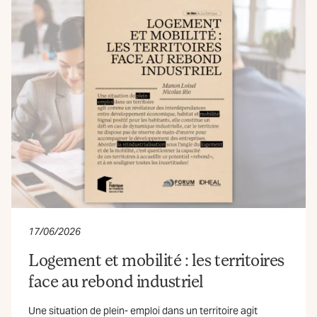
17/06/2026
Logement et mobilité : les territoires
face au rebond industriel
Une situation de plein- emploi dans un territoire agit