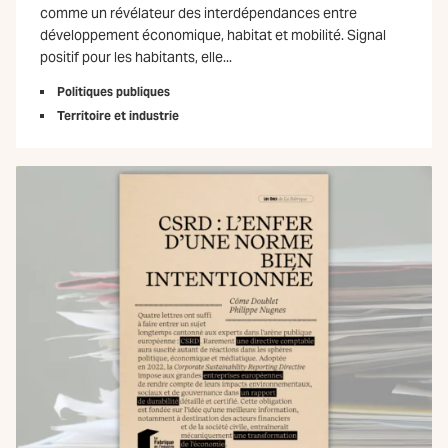
comme un révélateur des interdépendances entre
développement économique, habitat et mobilité. Signal
positif pour les habitants, elle...
Politiques publiques
Territoire et industrie