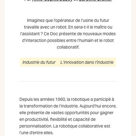
Imaginez que l’opérateur de l’usine du futur
travaille avec un robot. En sera-t-il le maître ou
l’assistant ? Ce Doc présente de nouveaux modes
d’interaction possibles entre l’humain et le robot
collaboratif.
Industrie du futur
L’innovation dans l’industrie
Depuis les années 1960, la robotique a participé à
la transformation de l’industrie. Aujourd’hui encore,
elle présente de vastes opportunités pour gagner
en productivité, flexibilité et capacité de
personnalisation. La robotique collaborative est
l’une d’entre elles.